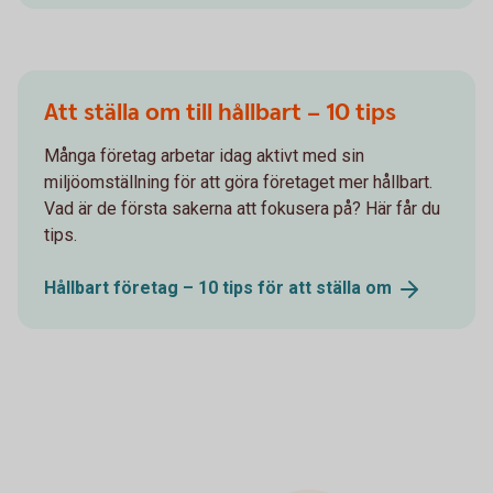
Att ställa om till hållbart – 10 tips
Många företag arbetar idag aktivt med sin
miljöomställning för att göra företaget mer hållbart.
Vad är de första sakerna att fokusera på? Här får du
tips.
Hållbart företag – 10 tips för att ställa
om