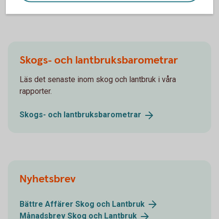
Skogs- och lantbruksbarometrar
Läs det senaste inom skog och lantbruk i våra
rapporter.
Skogs- och
lantbruksbarometrar
Nyhetsbrev
Bättre Affärer Skog och
Lantbruk
Månadsbrev Skog och
Lantbruk