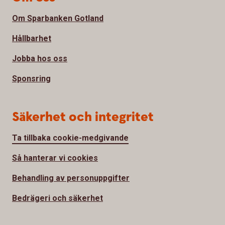
Om Sparbanken Gotland
Hållbarhet
Jobba hos oss
Sponsring
Säkerhet och integritet
Ta tillbaka cookie-medgivande
Så hanterar vi cookies
Behandling av personuppgifter
Bedrägeri och säkerhet