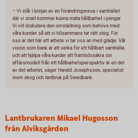
– Vi står i början av en förändringsresa i samhället
där vi snart kommer kunna mäta hållbarhet i pengar.
Vi vill diskutera den omställning som behövs med
våra kunder så att vi tillsammans tar rätt steg. För
oss är det här ett arbete vi tar oss an med glädje: Vår
vision som bank är att verka för ett hållbart samhälle,
och att hjälpa våra kunder att framtidssäkra sin
affärsmodell från ett hållbarhetsperspektiv är en del
av det arbetet, säger Harald Josephsson, specialist
inom skog och lantbruk på Swedbank.
Lantbrukaren Mikael Hugosson
från Alviksgården