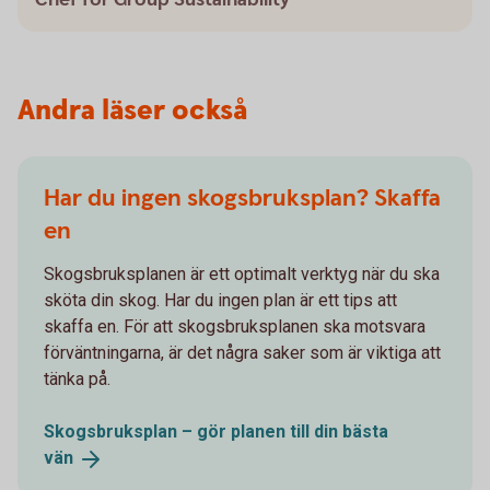
Andra läser också
Har du ingen skogsbruksplan? Skaffa
en
Skogsbruksplanen är ett optimalt verktyg när du ska
sköta din skog. Har du ingen plan är ett tips att
skaffa en. För att skogsbruksplanen ska motsvara
förväntningarna, är det några saker som är viktiga att
tänka på.
Skogsbruksplan – gör planen till din bästa
vän