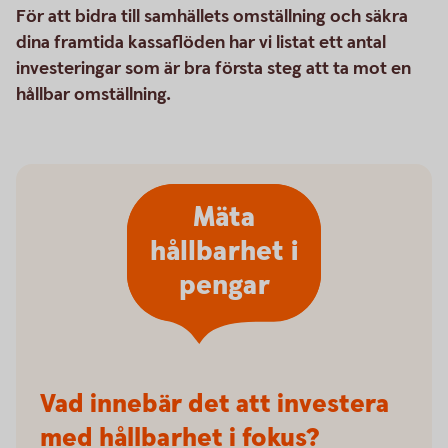
För att bidra till samhällets omställning och säkra
dina framtida kassaflöden har vi listat ett antal
investeringar som är bra första steg att ta mot en
hållbar omställning.
Mäta
hållbarhet i
pengar
Vad innebär det att investera
med hållbarhet i fokus?