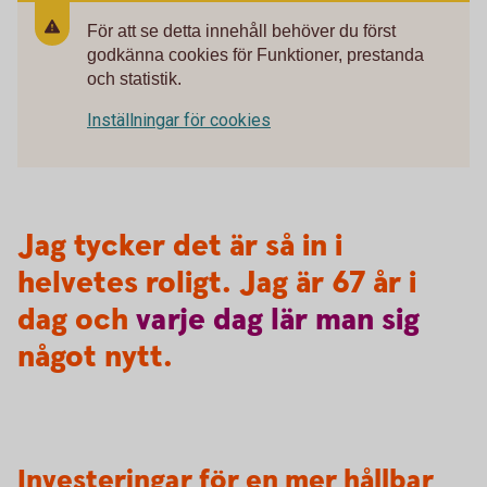
För att se detta innehåll behöver du först
godkänna cookies för Funktioner, prestanda
och statistik.
Inställningar för cookies
Jag tycker det är så in i
helvetes roligt. Jag är 67 år i
dag och
varje
dag
lär
man
sig
något nytt.
Investeringar för en mer hållbar