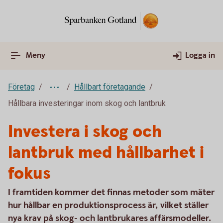
Meny
Logga in
Företag
Hållbart företagande
Hållbara investeringar inom skog och lantbruk
Investera i skog och
lantbruk med hållbarhet i
fokus
I framtiden kommer det finnas metoder som mäter
hur hållbar en produktionsprocess är, vilket ställer
nya krav på skog- och lantbrukares affärsmodeller.