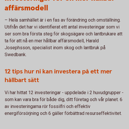
affärsmodell
– Hela samhället är i en fas av förändring och omställning.
Utifrån det har vi identifierat ett antal investeringar som vi
ser som bra första steg för skogsägare och lantbrukare att
ta för att nå en mer hållbar affärsmodell, Harald
Josephsson, specialist inom skog och lantbruk på
Swedbank.
12 tips hur ni kan investera på ett mer
hållbart sätt
Vi har hittat 12 investeringar - uppdelade i 2 huvudgrupper -
som kan vara bra för både dig, ditt företag och vår planet. 6
av investeringarna rör fossilfri och effektiv
energiförsörjning och 6 gäller förbättrad resurseffektivitet.