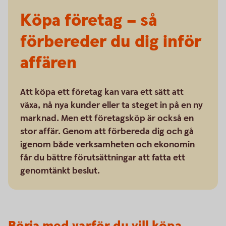
Köpa företag – så
förbereder du dig inför
affären
Att köpa ett företag kan vara ett sätt att
växa, nå nya kunder eller ta steget in på en ny
marknad. Men ett företagsköp är också en
stor affär. Genom att förbereda dig och gå
igenom både verksamheten och ekonomin
får du bättre förutsättningar att fatta ett
genomtänkt beslut.