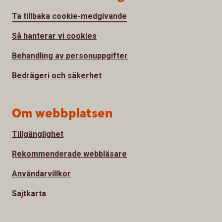
Ta tillbaka cookie-medgivande
Så hanterar vi cookies
Behandling av personuppgifter
Bedrägeri och säkerhet
Om webbplatsen
Tillgänglighet
Rekommenderade webbläsare
Användarvillkor
Sajtkarta