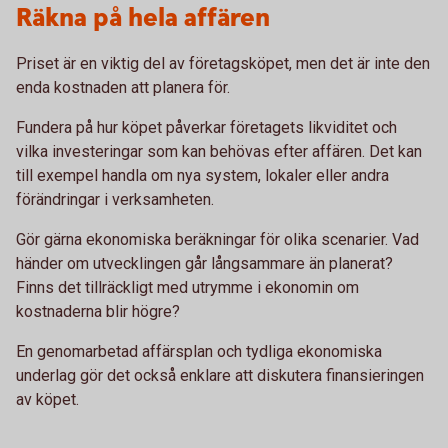
Räkna på hela affären
Priset är en viktig del av företagsköpet, men det är inte den
enda kostnaden att planera för.
Fundera på hur köpet påverkar företagets likviditet och
vilka investeringar som kan behövas efter affären. Det kan
till exempel handla om nya system, lokaler eller andra
förändringar i verksamheten.
Gör gärna ekonomiska beräkningar för olika scenarier. Vad
händer om utvecklingen går långsammare än planerat?
Finns det tillräckligt med utrymme i ekonomin om
kostnaderna blir högre?
En genomarbetad affärsplan och tydliga ekonomiska
underlag gör det också enklare att diskutera finansieringen
av köpet.