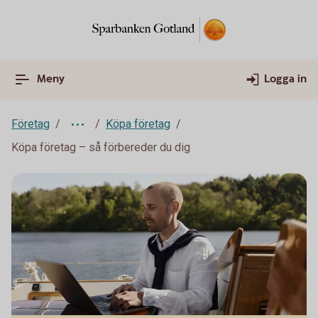
Meny
Logga in
Företag
Köpa företag
Köpa företag – så förbereder du dig