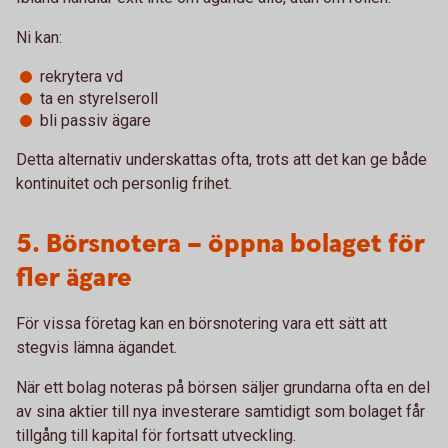
Ni kan:
rekrytera vd
ta en styrelseroll
bli passiv ägare
Detta alternativ underskattas ofta, trots att det kan ge både
kontinuitet och personlig frihet.
5. Börsnotera – öppna bolaget för
fler ägare
För vissa företag kan en börsnotering vara ett sätt att
stegvis lämna ägandet.
När ett bolag noteras på börsen säljer grundarna ofta en del
av sina aktier till nya investerare samtidigt som bolaget får
tillgång till kapital för fortsatt utveckling.