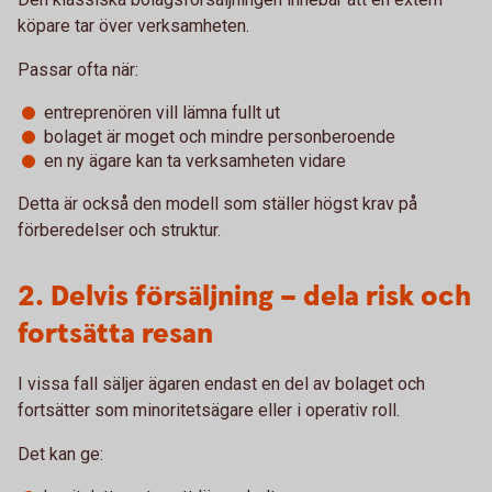
köpare tar över verksamheten.
Passar ofta när:
entreprenören vill lämna fullt ut
bolaget är moget och mindre personberoende
en ny ägare kan ta verksamheten vidare
Detta är också den modell som ställer högst krav på
förberedelser och struktur.
2. Delvis försäljning – dela risk och
fortsätta resan
I vissa fall säljer ägaren endast en del av bolaget och
fortsätter som minoritetsägare eller i operativ roll.
Det kan ge: