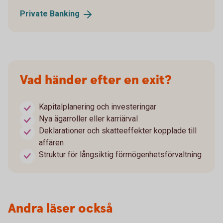
Private
Banking
Vad händer efter en exit?
Kapitalplanering och investeringar
Nya ägarroller eller karriärval
Deklarationer och skatteeffekter kopplade till
affären
Struktur för långsiktig förmögenhetsförvaltning
Andra läser också