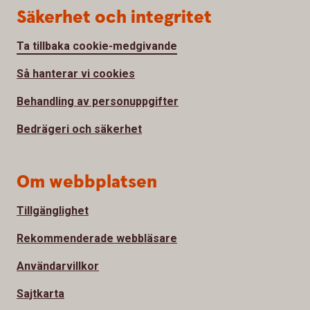
Säkerhet och integritet
Ta tillbaka cookie-medgivande
Så hanterar vi cookies
Behandling av personuppgifter
Bedrägeri och säkerhet
Om webbplatsen
Tillgänglighet
Rekommenderade webbläsare
Användarvillkor
Sajtkarta