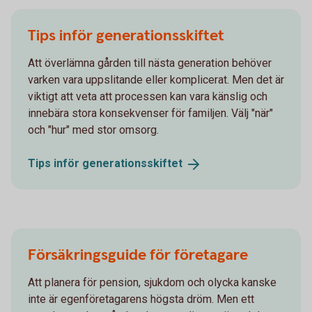
Tips inför generationsskiftet
Att överlämna gården till nästa generation behöver
varken vara uppslitande eller komplicerat. Men det är
viktigt att veta att processen kan vara känslig och
innebära stora konsekvenser för familjen. Välj "när"
och "hur" med stor omsorg.
Tips inför
generationsskiftet
Försäkringsguide för företagare
Att planera för pension, sjukdom och olycka kanske
inte är egenföretagarens högsta dröm. Men ett