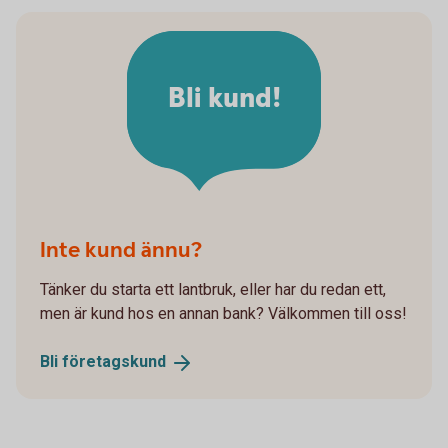
Bli kund!
Inte kund ännu?
Tänker du starta ett lantbruk, eller har du redan ett,
men är kund hos en annan bank? Välkommen till oss!
Bli
företagskund