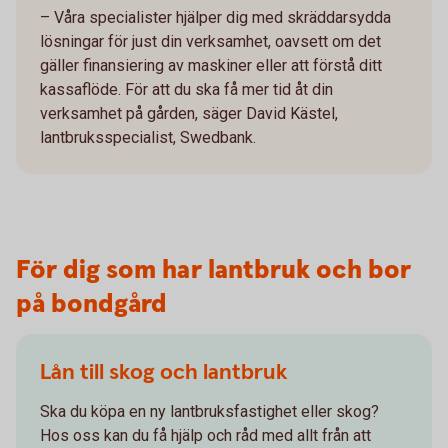
– Våra specialister hjälper dig med skräddarsydda
lösningar för just din verksamhet, oavsett om det
gäller finansiering av maskiner eller att förstå ditt
kassaflöde. För att du ska få mer tid åt din
verksamhet på gården, säger David Kästel,
lantbruksspecialist, Swedbank.
För dig som har lantbruk och bor
på bondgård
Lån till skog och lantbruk
Ska du köpa en ny lantbruksfastighet eller skog?
Hos oss kan du få hjälp och råd med allt från att