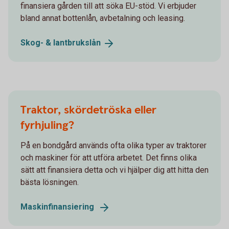
finansiera gården till att söka EU-stöd. Vi erbjuder
bland annat bottenlån, avbetalning och leasing.
Skog- &
lantbrukslån
Traktor, skördetröska eller
fyrhjuling?
På en bondgård används ofta olika typer av traktorer
och maskiner för att utföra arbetet. Det finns olika
sätt att finansiera detta och vi hjälper dig att hitta den
bästa lösningen.
Maskinfinansiering