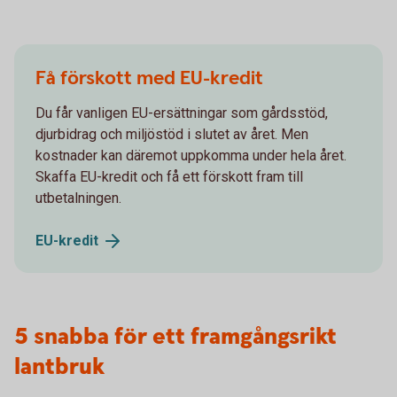
Få förskott med EU-kredit
Du får vanligen EU-ersättningar som gårdsstöd,
djurbidrag och miljöstöd i slutet av året. Men
kostnader kan däremot uppkomma under hela året.
Skaffa EU-kredit och få ett förskott fram till
utbetalningen.
EU-
kredit
5 snabba för ett framgångsrikt
lantbruk