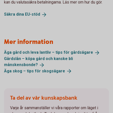
kan du valutasäkra betalningarna. Läs mer om hur du gör.
Säkra dina
EU-stöd
Mer information
Äga gård och leva lantliv – tips för
gårdsägare
Gårdslån – köpa gård och kanske bli
månskensbonde?
Äga skog – tips för
skogsägare
Ta del av vår kunskapsbank
Varje år sammanställer vi våra rapporter om läget i