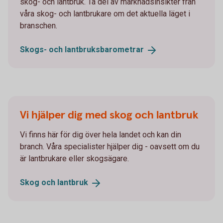
skog- och lantbruk. Ta del av marknadsinsikter från
våra skog- och lantbrukare om det aktuella läget i
branschen.
Skogs- och
lantbruksbarometrar
Vi hjälper dig med skog och lantbruk
Vi finns här för dig över hela landet och kan din
branch. Våra specialister hjälper dig - oavsett om du
är lantbrukare eller skogsägare.
Skog och
lantbruk