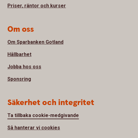
Priser, räntor och kurser
Om oss
Om Sparbanken Gotland
Hållbarhet
Jobba hos oss
Sponsring
Säkerhet och integritet
Ta tillbaka cookie-medgivande
Så hanterar vi cookies