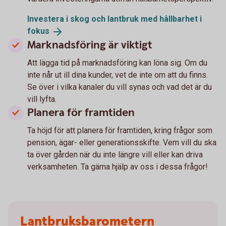
Investera i skog och lantbruk med hållbarhet i
fokus
Marknadsföring är viktigt
Att lägga tid på marknadsföring kan löna sig. Om du
inte når ut ill dina kunder, vet de inte om att du finns.
Se över i vilka kanaler du vill synas och vad det är du
vill lyfta.
Planera för framtiden
Ta höjd för att planera för framtiden, kring frågor som
pension, ägar- eller generationsskifte. Vem vill du ska
ta över gården när du inte längre vill eller kan driva
verksamheten. Ta gärna hjälp av oss i dessa frågor!
Lantbruksbarometern