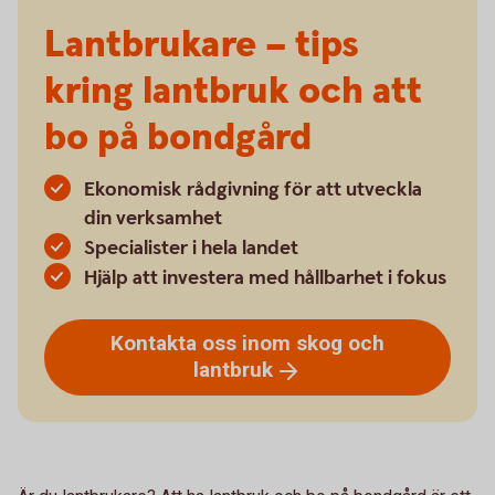
Lantbrukare – tips
kring lantbruk och att
bo på bondgård
Ekonomisk rådgivning för att utveckla
din verksamhet
Specialister i hela landet
Hjälp att investera med hållbarhet i fokus
Kontakta oss inom skog och
lantbruk