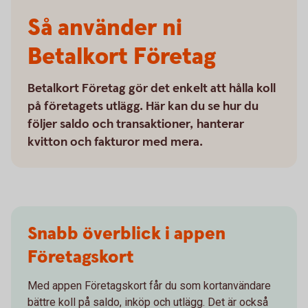
Så använder ni
Betalkort Företag
Betalkort Företag gör det enkelt att hålla koll
på företagets utlägg. Här kan du se hur du
följer saldo och transaktioner, hanterar
kvitton och fakturor med mera.
Snabb överblick i appen
Företagskort
Med appen Företagskort får du som kortanvändare
bättre koll på saldo, inköp och utlägg. Det är också