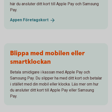
här du ansluter ditt kort till Apple Pay och Samsung
Pay.
Appen
Företagskort
Blippa med mobilen eller
smartklockan
Betala smidigare i kassan med Apple Pay och
Samsung Pay. Du slipper ha med ditt kort och betalar
i stället med din mobil eller klocka. Läs mer om hur
du ansluter ditt kort till Apple Pay eller Samsung
Pay.