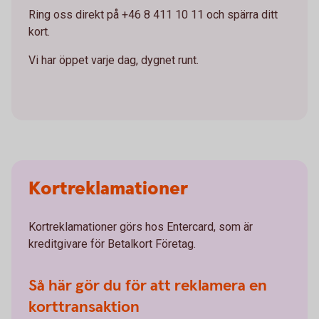
Ring oss direkt på +46 8 411 10 11 och spärra ditt
kort.
Vi har öppet varje dag, dygnet runt.
Kortreklamationer
Kortreklamationer görs hos Entercard, som är
kreditgivare för Betalkort Företag.
Så här gör du för att reklamera en
korttransaktion