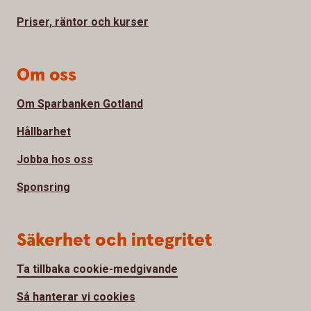
Priser, räntor och kurser
Om oss
Om Sparbanken Gotland
Hållbarhet
Jobba hos oss
Sponsring
Säkerhet och integritet
Ta tillbaka cookie-medgivande
Så hanterar vi cookies