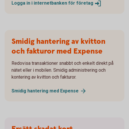
Logga in i internetbanken för
företag
Smidig hantering av kvitton
och fakturor med Expense
Redovisa transaktioner snabbt och enkelt direkt på
nätet eller i mobilen. Smidig administrering och
kontering av kvitton och fakturor.
Smidig hantering med
Expense