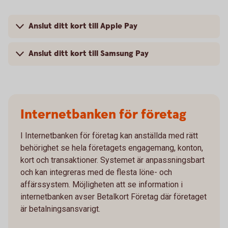
Anslut ditt kort till Apple Pay
Anslut ditt kort till Samsung Pay
Internetbanken för företag
I Internetbanken för företag kan anställda med rätt
behörighet se hela företagets engagemang, konton,
kort och transaktioner. Systemet är anpassningsbart
och kan integreras med de flesta löne- och
affärssystem. Möjligheten att se information i
internetbanken avser Betalkort Företag där företaget
är betalningsansvarigt.