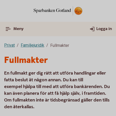
Meny
Logga in
Privat
Familjejuridik
Fullmakter
Fullmakter
En fullmakt ger dig rätt att utföra handlingar eller
fatta beslut åt någon annan. Du kan till
exempel hjälpa till med att utföra bankärenden. Du
kan även planera för att få hjälp själv, i framtiden.
Om fullmakten inte är tidsbegränsad gäller den tills
den återkallas.