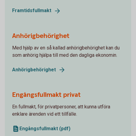
Framtidsfullmakt
Anhörigbehörighet
Med hjälp av en så kallad anhörigbehörighet kan du
som anhörig hjälpa till med den dagliga ekonomin.
Anhörigbehörighet
Engångsfullmakt privat
En fullmakt, för privatpersoner, att kunna utföra
enklare ärenden vid ett tillfälle.
Engångsfullmakt (pdf)