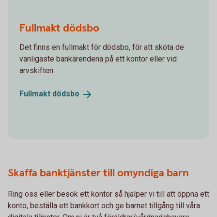
Fullmakt dödsbo
Det finns en fullmakt för dödsbo, för att sköta de
vanligaste bankärendena på ett kontor eller vid
arvskiften.
Fullmakt
dödsbo
Skaffa banktjänster till omyndiga barn
Ring oss eller besök ett kontor så hjälper vi till att öppna ett
konto, beställa ett bankkort och ge barnet tillgång till våra