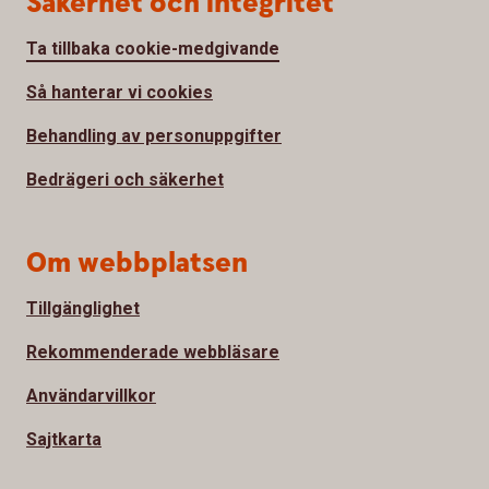
Säkerhet och integritet
Ta tillbaka cookie-medgivande
Så hanterar vi cookies
Behandling av personuppgifter
Bedrägeri och säkerhet
Om webbplatsen
Tillgänglighet
Rekommenderade webbläsare
Användarvillkor
Sajtkarta