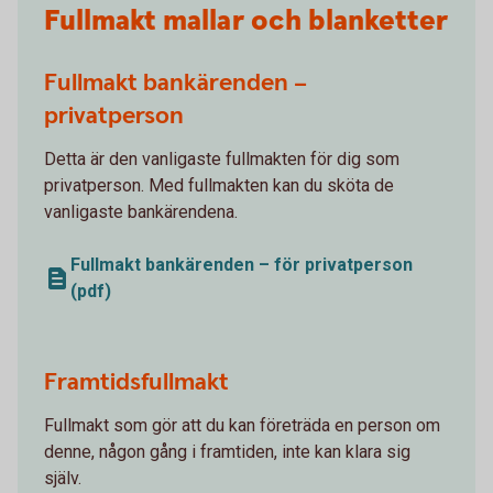
Fullmakt mallar och blanketter
Fullmakt bankärenden –
privatperson
Detta är den vanligaste fullmakten för dig som
privatperson. Med fullmakten kan du sköta de
vanligaste bankärendena.
Fullmakt bankärenden – för privatperson
(pdf)
Framtidsfullmakt
Fullmakt som gör att du kan företräda en person om
denne, någon gång i framtiden, inte kan klara sig
själv.