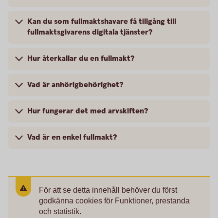
Kan du som fullmaktshavare få tillgång till
fullmaktsgivarens digitala tjänster?
Hur återkallar du en fullmakt?
Vad är anhörigbehörighet?
Hur fungerar det med arvskiften?
Vad är en enkel fullmakt?
För att se detta innehåll behöver du först
godkänna cookies för Funktioner, prestanda
och statistik.