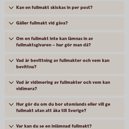
Kan en fullmakt skickas in per post?
Gäller fullmakt vid gåva?
Om en fullmakt inte kan lämnas in av
fullmaktsgivaren – hur gör man då?
Vad är bevittning av fullmakter och vem kan
bevittna?
Vad är vidimering av fullmakter och vem kan
vidimera?
Hur gör du om du bor utomlands eller vill ge
fullmakt utan att åka till Sverige?
Var kan du se en inlämnad fullmakt?