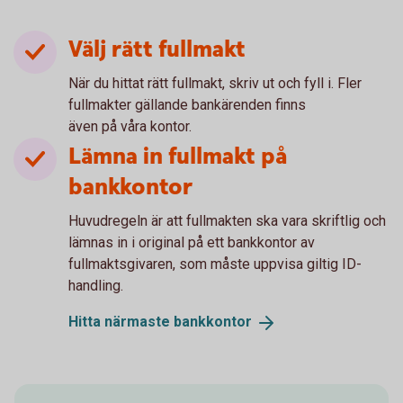
Välj rätt fullmakt
När du hittat rätt fullmakt, skriv ut och fyll i. Fler
fullmakter gällande bankärenden finns
även på våra kontor.
Lämna in fullmakt på
bankkontor
Huvudregeln är att fullmakten ska vara skriftlig och
lämnas in i original på ett bankkontor av
fullmaktsgivaren, som måste uppvisa giltig ID-
handling.
Hitta närmaste
bankkontor