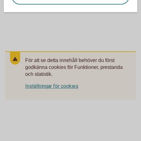
För att se detta innehåll behöver du först
godkänna cookies för Funktioner, prestanda
och statistik.
Inställningar för cookies