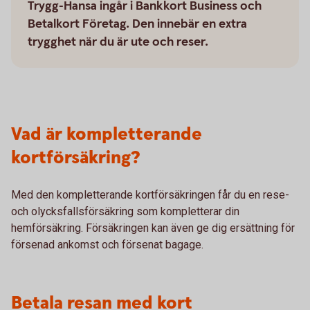
Trygg-Hansa ingår i Bankkort Business och
Betalkort Företag. Den innebär en extra
trygghet när du är ute och reser.
Vad är kompletterande
kortförsäkring?
Med den kompletterande kortförsäkringen får du en rese-
och olycksfallsförsäkring som kompletterar din
hemförsäkring. Försäkringen kan även ge dig ersättning för
försenad ankomst och försenat bagage.
Betala resan med kort