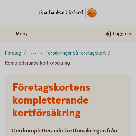
Meny
Logga in
Företag
Försäkringar på företagskort
Kompletterande kortförsäkring
Företagskortens
kompletterande
kortförsäkring
Den kompletterande kortförsäkringen från