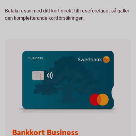
Betala resan med ditt kort direkt till reseföretaget så gäller
den kompletterande kortförsäkringen.
Bankkort Business