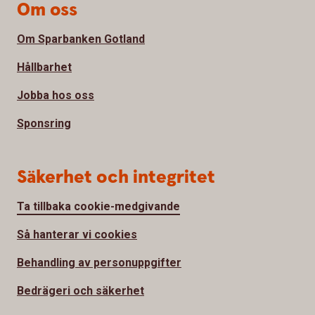
Om oss
Om Sparbanken Gotland
Hållbarhet
Jobba hos oss
Sponsring
Säkerhet och integritet
Ta tillbaka cookie-medgivande
Så hanterar vi cookies
Behandling av personuppgifter
Bedrägeri och säkerhet