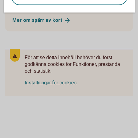
Öppet dygnet runt.
Mer om spärr av
kort
För att se detta innehåll behöver du först
godkänna cookies för Funktioner, prestanda
och statistik.
Inställningar för cookies