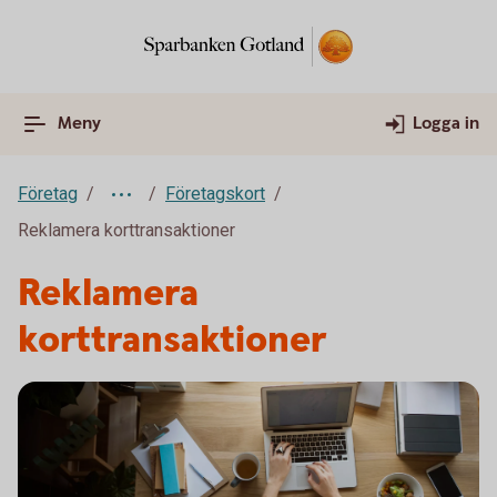
Meny
Logga in
Företag
Företagskort
Reklamera korttransaktioner
Reklamera
korttransaktioner