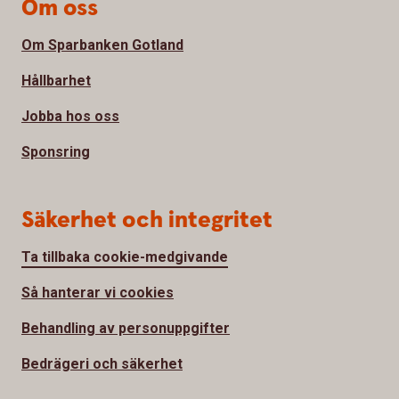
Om oss
Om Sparbanken Gotland
Hållbarhet
Jobba hos oss
Sponsring
Säkerhet och integritet
Ta tillbaka cookie-medgivande
Så hanterar vi cookies
Behandling av personuppgifter
Bedrägeri och säkerhet