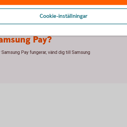
Cookie-inställningar
Samsung Pay?
r Samsung Pay fungerar, vänd dig till Samsung