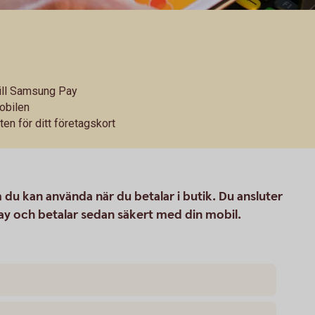
 till Samsung Pay
obilen
ten för ditt företagskort
du kan använda när du betalar i butik. Du ansluter
Pay och betalar sedan säkert med din mobil.