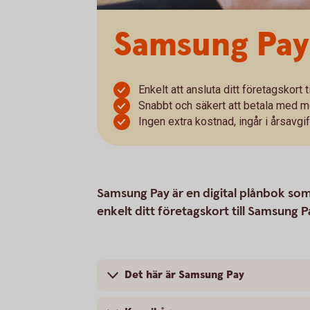
Samsung Pay
Enkelt att ansluta ditt företagskort
Snabbt och säkert att betala med m
Ingen extra kostnad, ingår i årsavgif
Samsung Pay är en digital plånbok som 
enkelt ditt företagskort till Samsung 
Det här är Samsung Pay