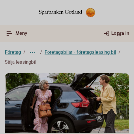
Meny
Logga in
Företag
Företagsbilar - företagsleasing bil
Sälja leasingbil