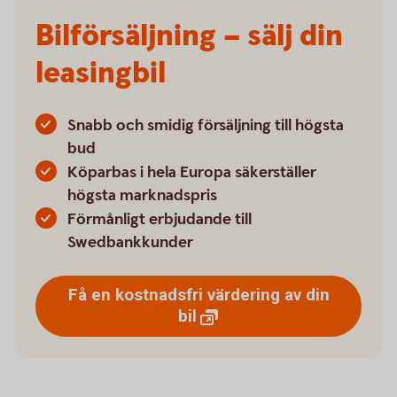
Bilförsäljning – sälj din
leasingbil
Snabb och smidig försäljning till högsta
bud
Köparbas i hela Europa säkerställer
högsta marknadspris
Förmånligt erbjudande till
Swedbankkunder
Få en kostnadsfri värdering av din
bil