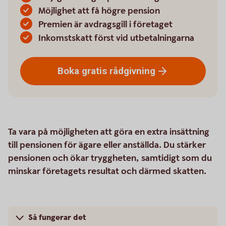
Möjlighet att få högre pension
Premien är avdragsgill i företaget
Inkomstskatt först vid utbetalningarna
Boka gratis
rådgivning
Ta vara på möjligheten att göra en extra insättning
till pensionen för ägare eller anställda. Du stärker
pensionen och ökar tryggheten, samtidigt som du
minskar företagets resultat och därmed skatten.
Så fungerar det