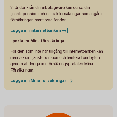
3. Under Från din arbetsgivare kan du se din
tjänstepension och de riskförsäkringar som ingår i
försäkringen samt byta fonder.
Logga in i
internetbanken
I portalen Mina försäkringar
För den som inte har tillgång till internetbanken kan
man se sin tjänstepension och hantera fondbyten
genom att logga in i försäkringsportalen Mina
Försäkringar.
Logga in i Mina
försäkringar