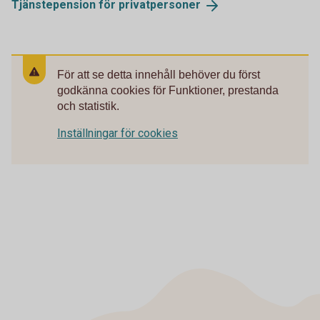
Tjänstepension för
privatpersoner
För att se detta innehåll behöver du först
godkänna cookies för Funktioner, prestanda
och statistik.
Inställningar för cookies