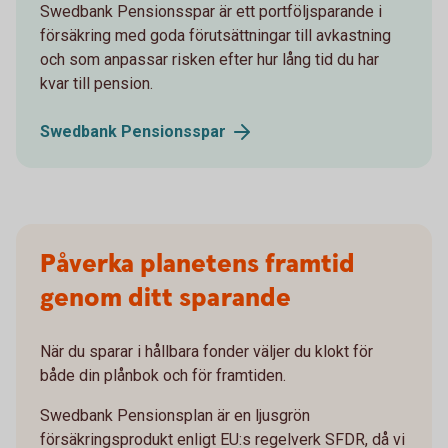
Swedbank Pensionsspar är ett portföljsparande i
försäkring med goda förutsättningar till avkastning
och som anpassar risken efter hur lång tid du har
kvar till pension.
Swedbank
Pensionsspar
Påverka planetens framtid
genom ditt sparande
När du sparar i hållbara fonder väljer du klokt för
både din plånbok och för framtiden.
Swedbank Pensionsplan är en ljusgrön
försäkringsprodukt enligt EU:s regelverk SFDR, då vi