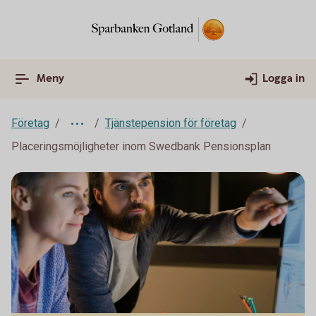
Meny
Logga in
Företag
Tjänstepension för företag
Placeringsmöjligheter inom Swedbank Pensionsplan