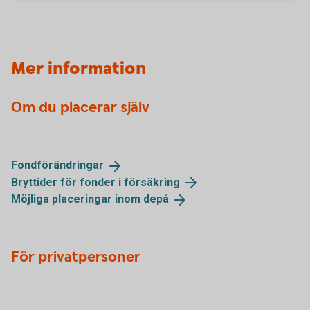
Mer information
Om du placerar själv
Fondförändringar
Bryttider för fonder i
försäkring
Möjliga placeringar inom
depå
För privatpersoner