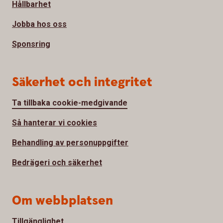
Hållbarhet
Jobba hos oss
Sponsring
Säkerhet och integritet
Ta tillbaka cookie-medgivande
Så hanterar vi cookies
Behandling av personuppgifter
Bedrägeri och säkerhet
Om webbplatsen
Tillgänglighet