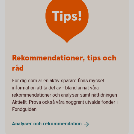
Tips!
Rekommendationer, tips och
råd
För dig som är en aktiv sparare finns mycket
information att ta del av - bland annat våra
rekommendationer och analyser samt nättidningen
Aktiellt. Prova också våra noggrant utvalda fonder i
Fondguiden.
Analyser och
rekommendation