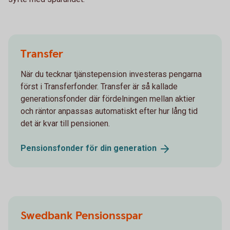
Transfer
När du tecknar tjänstepension investeras pengarna
först i Transferfonder. Transfer är så kallade
generationsfonder där fördelningen mellan aktier
och räntor anpassas automatiskt efter hur lång tid
det är kvar till pensionen.
Pensionsfonder för din
generation
Swedbank Pensionsspar