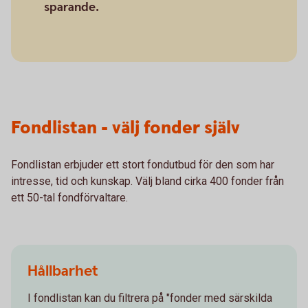
sparande.
Fondlistan - välj fonder själv
Fondlistan erbjuder ett stort fondutbud för den som har
intresse, tid och kunskap. Välj bland cirka 400 fonder från
ett 50-tal fondförvaltare.
Hållbarhet
I fondlistan kan du filtrera på "fonder med särskilda