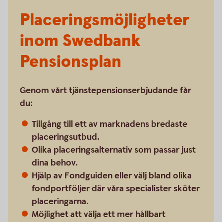
Placeringsmöjligheter
inom Swedbank
Pensionsplan
Genom vårt tjänstepensionserbjudande får
du:
Tillgång till ett av marknadens bredaste
placeringsutbud.
Olika placeringsalternativ som passar just
dina behov.
Hjälp av Fondguiden eller välj bland olika
fondportföljer där våra specialister sköter
placeringarna.
Möjlighet att välja ett mer hållbart