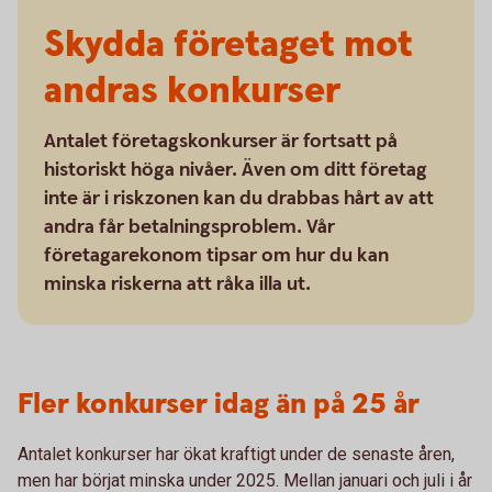
Skydda företaget mot
andras konkurser
Antalet företagskonkurser är fortsatt på
historiskt höga nivåer. Även om ditt företag
inte är i riskzonen kan du drabbas hårt av att
andra får betalningsproblem. Vår
företagarekonom tipsar om hur du kan
minska riskerna att råka illa ut.
Fler konkurser idag än på 25 år
Antalet konkurser har ökat kraftigt under de senaste åren,
men har börjat minska under 2025. Mellan januari och juli i år