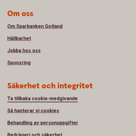
Om oss
Om Sparbanken Gotland
Hållbarhet
Jobba hos oss
Sponsring
Säkerhet och integritet
Ta tillbaka cookie-medgivande
Så hanterar vi cookies
Behandling av personuppgifter
Bedrägeri och säkerhet