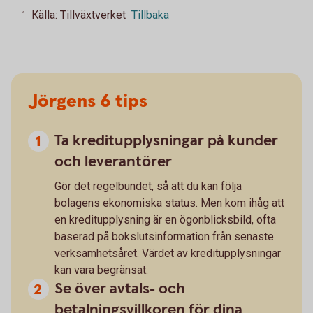
Källa: Tillväxtverket
Tillbaka
1
Jörgens 6 tips
Ta kreditupplysningar på kunder
och leverantörer
Gör det regelbundet, så att du kan följa
bolagens ekonomiska status. Men kom ihåg att
en kreditupplysning är en ögonblicksbild, ofta
baserad på bokslutsinformation från senaste
verksamhetsåret. Värdet av kreditupplysningar
kan vara begränsat.
Se över avtals- och
betalningsvillkoren för dina