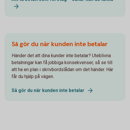
Så gör du när kunden inte betalar
Händer det att dina kunder inte betalar? Uteblivna
betalningar kan få jobbiga konsekvenser, så se till
att ha en plan i skrivbordslådan om det händer. Här
får du hjälp på vägen.
Så gör du när kunden inte betalar