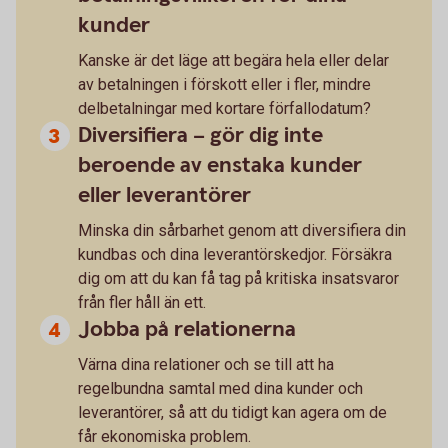
kunder
Kanske är det läge att begära hela eller delar
av betalningen i förskott eller i fler, mindre
delbetalningar med kortare förfallodatum?
Diversifiera – gör dig inte
beroende av enstaka kunder
eller leverantörer
Minska din sårbarhet genom att diversifiera din
kundbas och dina leverantörskedjor. Försäkra
dig om att du kan få tag på kritiska insatsvaror
från fler håll än ett.
Jobba på relationerna
Värna dina relationer och se till att ha
regelbundna samtal med dina kunder och
leverantörer, så att du tidigt kan agera om de
får ekonomiska problem.