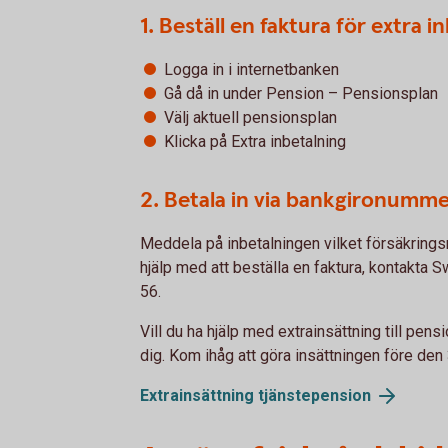
1. Beställ en faktura för extra 
Logga in i internetbanken
Gå då in under Pension – Pensionsplan
Välj aktuell pensionsplan
Klicka på Extra inbetalning
2. Betala in via bankgironumm
Meddela på inbetalningen vilket försäkring
hjälp med att beställa en faktura, kontakta
56.
Vill du ha hjälp med extrainsättning till pensi
dig. Kom ihåg att göra insättningen före de
Extrainsättning tjänstepension