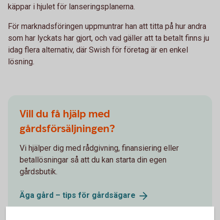
käppar i hjulet för lanseringsplanerna.
För marknadsföringen uppmuntrar han att titta på hur andra
som har lyckats har gjort, och vad gäller att ta betalt finns ju
idag flera alternativ, där Swish för företag är en enkel
lösning.
Vill du få hjälp med
gårdsförsäljningen?
Vi hjälper dig med rådgivning, finansiering eller
betallösningar så att du kan starta din egen
gårdsbutik.
Äga gård – tips för
gårdsägare