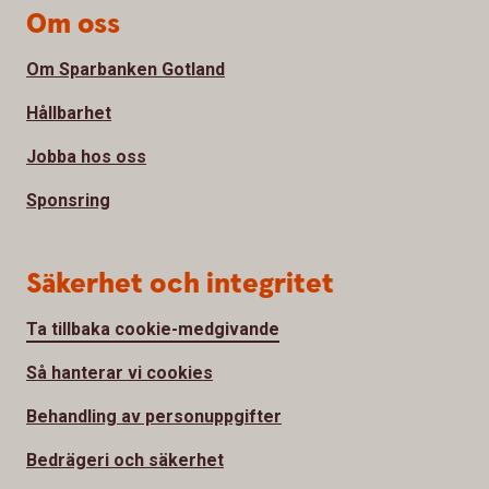
Om oss
Om Sparbanken Gotland
Hållbarhet
Jobba hos oss
Sponsring
Säkerhet och integritet
Ta tillbaka cookie-medgivande
Så hanterar vi cookies
Behandling av personuppgifter
Bedrägeri och säkerhet