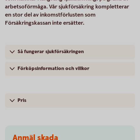
arbetsoförmåga. Vår sjukförsäkring kompletterar
en stor del av inkomstförlusten som
Försäkringskassan inte ersätter.
Så fungerar sjukförsäkringen
Förköpsinformation och villkor
Pris
Anmäl skada