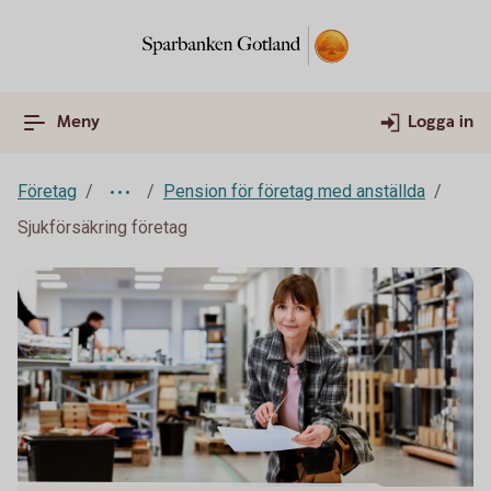
Meny
Logga in
Företag
Pension för företag med anställda
Sjukförsäkring företag