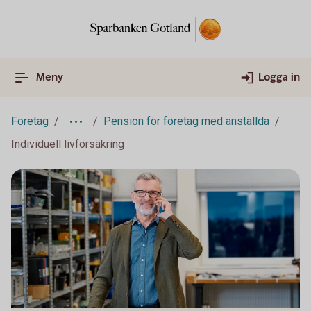
Meny
Logga in
Företag
Pension för företag med anställda
Individuell livförsäkring