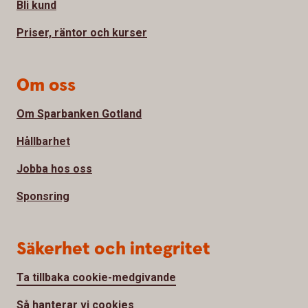
Bli kund
Priser, räntor och kurser
Om oss
Om Sparbanken Gotland
Hållbarhet
Jobba hos oss
Sponsring
Säkerhet och integritet
Ta tillbaka cookie-medgivande
Så hanterar vi cookies