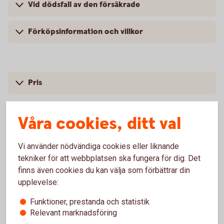
Vid dödsfall av den försäkrade
Förköpsinformation och villkor
Pris
Våra cookies, ditt val
Vi använder nödvändiga cookies eller liknande
Försäkringsgivare
tekniker för att webbplatsen ska fungera för dig. Det
finns även cookies du kan välja som förbättrar din
Swedbank Försäkring
AB
upplevelse:
Funktioner, prestanda och statistik
Relevant marknadsföring