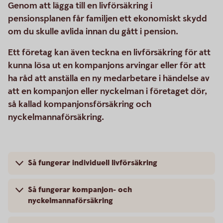
Genom att lägga till en livförsäkring i
pensionsplanen får familjen ett ekonomiskt skydd
om du skulle avlida innan du gått i pension.
Ett företag kan även teckna en livförsäkring för att
kunna lösa ut en kompanjons arvingar eller för att
ha råd att anställa en ny medarbetare i händelse av
att en kompanjon eller nyckelman i företaget dör,
så kallad kompanjonsförsäkring och
nyckelmannaförsäkring.
Så fungerar individuell livförsäkring
Så fungerar kompanjon- och
nyckelmannaförsäkring