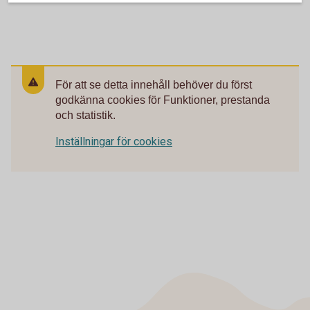
För att se detta innehåll behöver du först
godkänna cookies för Funktioner, prestanda
och statistik.
Inställningar för cookies