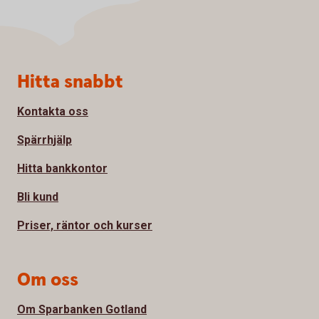
Sidfot
Hitta snabbt
Kontakta oss
Spärrhjälp
Hitta bankkontor
Bli kund
Priser, räntor och kurser
Om oss
Om Sparbanken Gotland