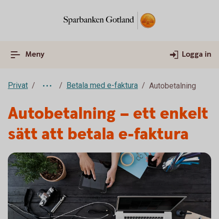
Meny
Logga in
Privat
Betala med e-faktura
Autobetalning
Autobetalning – ett enkelt
sätt att betala e-faktura