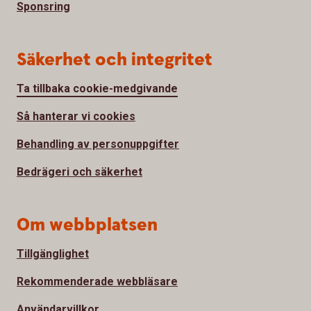
Sponsring
Säkerhet och integritet
Ta tillbaka cookie-medgivande
Så hanterar vi cookies
Behandling av personuppgifter
Bedrägeri och säkerhet
Om webbplatsen
Tillgänglighet
Rekommenderade webbläsare
Användarvillkor