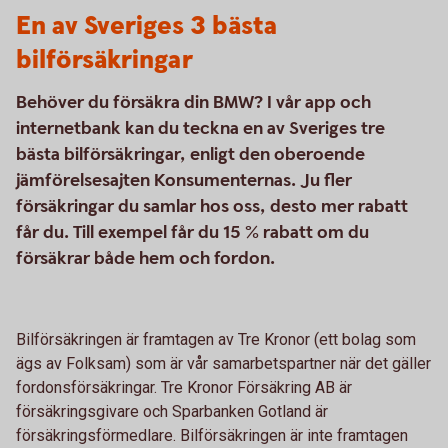
En av Sveriges 3 bästa
bilförsäkringar
Behöver du försäkra din BMW? I vår app och
internetbank kan du teckna en av Sveriges tre
bästa bilförsäkringar, enligt den oberoende
jämförelsesajten Konsumenternas. Ju fler
försäkringar du samlar hos oss, desto mer rabatt
får du. Till exempel får du 15 % rabatt om du
försäkrar både hem och fordon.
Bilförsäkringen är framtagen av Tre Kronor (ett bolag som
ägs av Folksam) som är vår samarbetspartner när det gäller
fordonsförsäkringar. Tre Kronor Försäkring AB är
försäkringsgivare och Sparbanken Gotland är
försäkringsförmedlare. Bilförsäkringen är inte framtagen