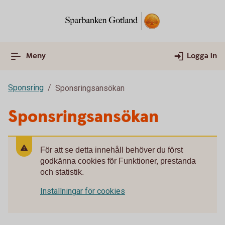
Meny
Logga in
Sponsring
Sponsringsansökan
Sponsringsansökan
För att se detta innehåll behöver du först
godkänna cookies för Funktioner, prestanda
och statistik.
Inställningar för cookies