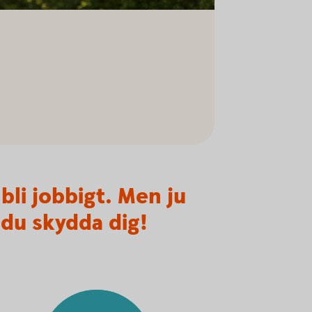
bli jobbigt. Men ju
 du skydda dig!