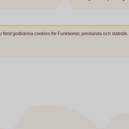
u först godkänna cookies för Funktioner, prestanda och statistik.