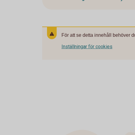
För att se detta innehåll behöver d
Inställningar för cookies