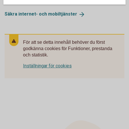
Säkra internet- och
mobiltjänster
För att se detta innehåll behöver du först
godkänna cookies för Funktioner, prestanda
och statistik.
Inställningar för cookies