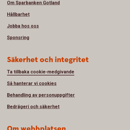
Om Sparbanken Gotland
Hållbarhet
Jobba hos oss
Sponsring
Säkerhet och integritet
Ta tillbaka cookie-medgivande
Så hanterar vi cookies
Behandling av personuppgifter
Bedrägeri och säkerhet
Om webbplatsen