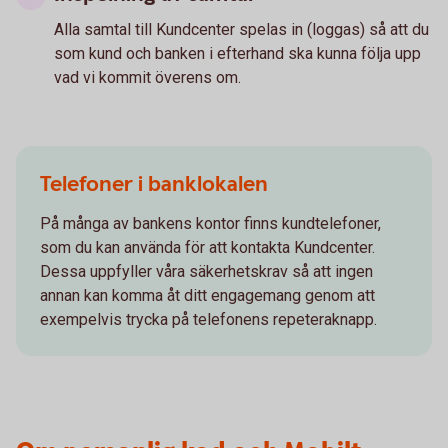
Alla samtal till Kundcenter spelas in (loggas) så att du
som kund och banken i efterhand ska kunna följa upp
vad vi kommit överens om.
Telefoner i banklokalen
På många av bankens kontor finns kundtelefoner,
som du kan använda för att kontakta Kundcenter.
Dessa uppfyller våra säkerhetskrav så att ingen
annan kan komma åt ditt engagemang genom att
exempelvis trycka på telefonens repeteraknapp.