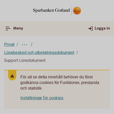
Meny
Logga in
Privat
Lönebesked och utbetalningsdokument
Support Lönedokument
För att se detta innehåll behöver du först
godkänna cookies för Funktioner, prestanda
och statistik.
Inställningar för cookies