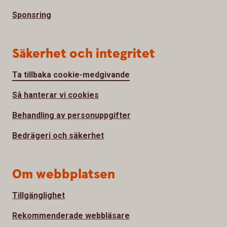
Sponsring
Säkerhet och integritet
Ta tillbaka cookie-medgivande
Så hanterar vi cookies
Behandling av personuppgifter
Bedrägeri och säkerhet
Om webbplatsen
Tillgänglighet
Rekommenderade webbläsare