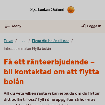
Meny
Logga in
Privat
Flytta ditt bolån till oss
Intresseanmälan Flytta bolån
Få ett ränteerbjudande –
bli kontaktad om att flytta
bolån
Vill du veta vilken ränta vi kan erbjuda om du flyttar
ditt bolån till oss? Fyll i dina uppgifter så hör vi av