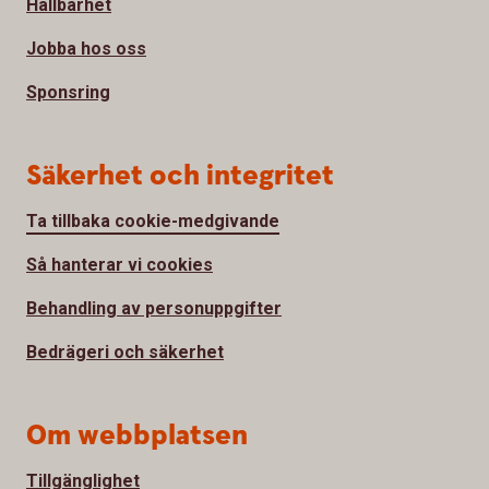
Hållbarhet
Jobba hos oss
Sponsring
Säkerhet och integritet
Ta tillbaka cookie-medgivande
Så hanterar vi cookies
Behandling av personuppgifter
Bedrägeri och säkerhet
Om webbplatsen
Tillgänglighet