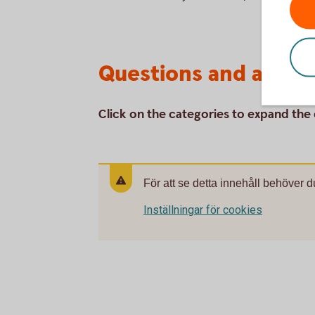
Questions and answe
Click on the categories to expand the
För att se detta innehåll behöver d
Inställningar för cookies