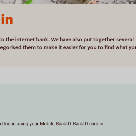
 in
to the internet bank. We have also put together several
egorised them to make it easier for you to find what yo
d log in using your Mobile BankID, BankID card or