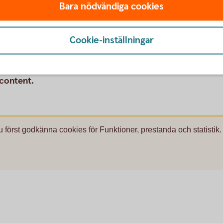
Bara nödvändiga cookies
Cookie-inställningar
rs
 content.
u först godkänna cookies för Funktioner, prestanda och statistik.