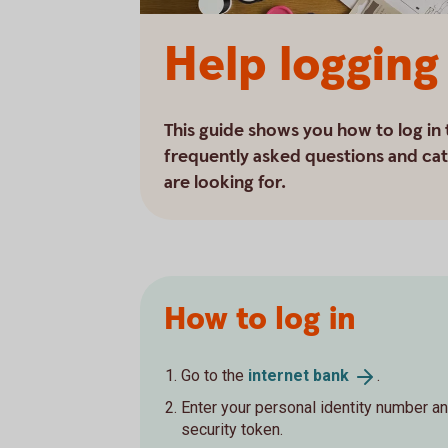
Help logging
This guide shows you how to log in 
frequently asked questions and cat
are looking for.
How to log in
Go to the
internet
bank
.
Enter your personal identity number an
security token.