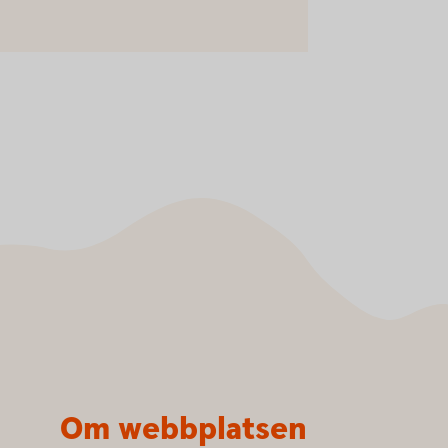
Om webbplatsen