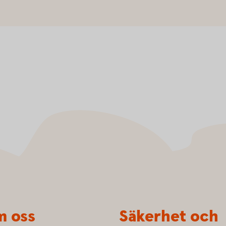
 oss
Säkerhet och