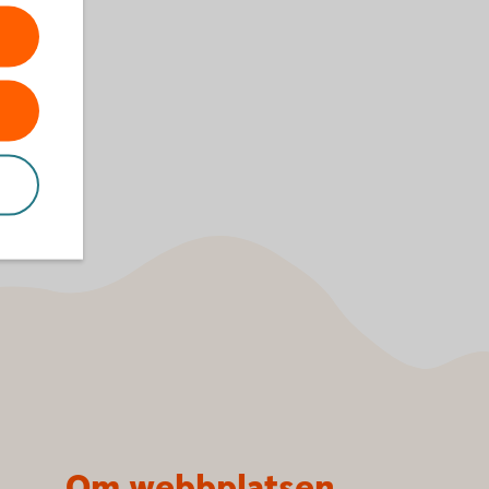
Om webbplatsen