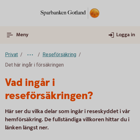
Meny
Logga in
Privat
Reseförsäkring
Det här ingår i försäkringen
Vad ingår i
reseförsäkringen?
Här ser du vilka delar som ingår i reseskyddet i vår
hemförsäkring. De fullständiga villkoren hittar du i
länken längst ner.