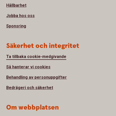
Hållbarhet
Jobba hos oss
Sponsring
Säkerhet och integritet
Ta tillbaka cookie-medgivande
Så hanterar vi cookies
Behandling av personuppgifter
Bedrägeri och säkerhet
Om webbplatsen