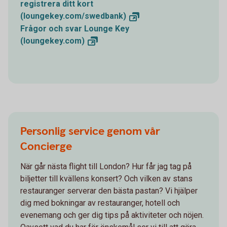
registrera ditt kort
(loungekey.com/swedbank)
Frågor och svar Lounge Key
(loungekey.com)
Personlig service genom vår
Concierge
När går nästa flight till London? Hur får jag tag på
biljetter till kvällens konsert? Och vilken av stans
restauranger serverar den bästa pastan? Vi hjälper
dig med bokningar av restauranger, hotell och
evenemang och ger dig tips på aktiviteter och nöjen.