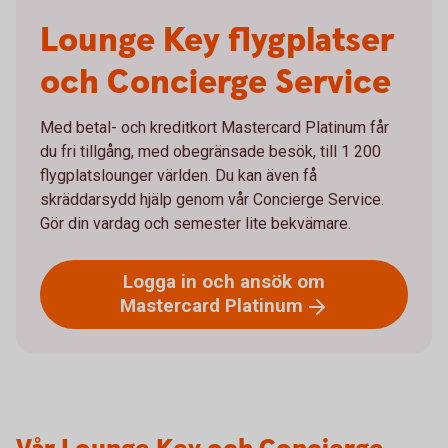
Lounge Key flygplatser
och Concierge Service
Med betal- och kreditkort Mastercard Platinum får
du fri tillgång, med obegränsade besök, till 1 200
flygplatslounger världen. Du kan även få
skräddarsydd hjälp genom vår Concierge Service.
Gör din vardag och semester lite bekvämare.
Logga in och ansök om
Mastercard
Platinum