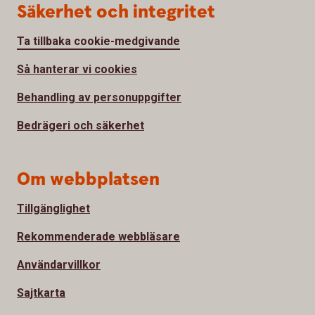
Säkerhet och integritet
Ta tillbaka cookie-medgivande
Så hanterar vi cookies
Behandling av personuppgifter
Bedrägeri och säkerhet
Om webbplatsen
Tillgänglighet
Rekommenderade webbläsare
Användarvillkor
Sajtkarta