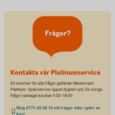
Frågor?
Kontakta vår Platinumservice
Ett nummer för alla frågor gällande Mastercard
Platinum. Spärrservice öppet dygnet runt, för övriga
frågor vardagar klockan 9.00-18.00.
Ring 0771-42 00 10 vid frågor eller spärr av
kort