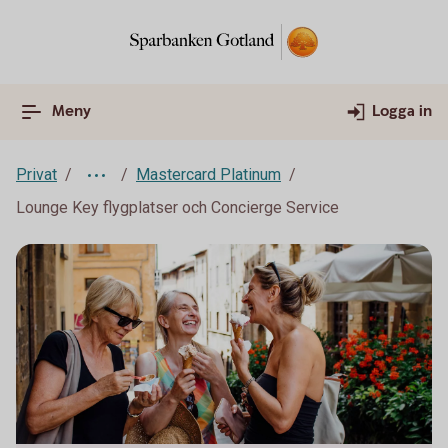
Meny
Logga in
Privat
Mastercard Platinum
Lounge Key flygplatser och Concierge Service