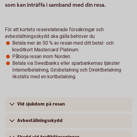
som kan inträffa i samband med din resa.
För att kortets reserelaterade försäkringar och
avbeställningsskydd ska gälla behöver du:
Betala mer än 50 % av resan med ditt betal- och
kreditkort Mastercard Platinum.
Påbörja resan inom Norden.
Betala via Swedbanks eller sparbankernas tjänster
Internetbetalning, Girobetalning och Direktbetalning
likställs med en kortbetalning.
Vid sjukdom på resan
Avbeställningsskydd