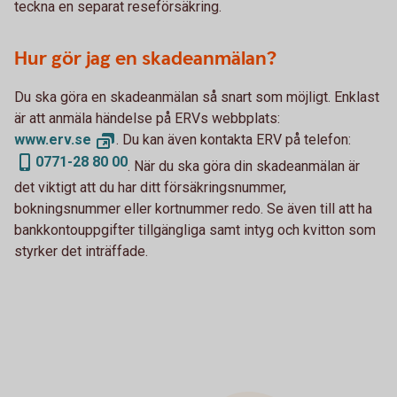
teckna en separat reseförsäkring.
Hur gör jag en skadeanmälan?
Du ska göra en skadeanmälan så snart som möjligt. Enklast
är att anmäla händelse på ERVs webbplats:
www.erv.
se
. Du kan även kontakta ERV på telefon:
0771-28 80 00
. När du ska göra din skadeanmälan är
det viktigt att du har ditt försäkringsnummer,
bokningsnummer eller kortnummer redo. Se även till att ha
bankkontouppgifter tillgängliga samt intyg och kvitton som
styrker det inträffade.