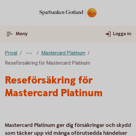
Meny
Logga in
Privat
Mastercard Platinum
Reseförsäkring för Mastercard Platinum
Reseförsäkring för
Mastercard Platinum
Mastercard Platinum ger dig försäkringar och skydd
som täcker upp vid många oförutsedda händelser