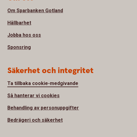
Om Sparbanken Gotland
Hållbarhet
Jobba hos oss
Sponsring
Säkerhet och integritet
Ta tillbaka cookie-medgivande
Så hanterar vi cookies
Behandling av personuppgifter
Bedrägeri och säkerhet