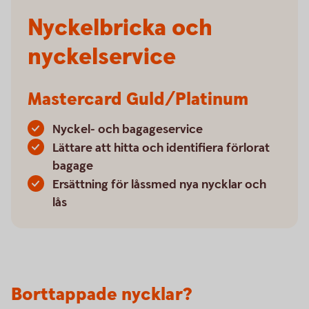
Nyckelbricka och
nyckelservice
Mastercard Guld/Platinum
Nyckel- och bagageservice
Lättare att hitta och identifiera förlorat
bagage
Ersättning för låssmed nya nycklar och
lås
Borttappade nycklar?