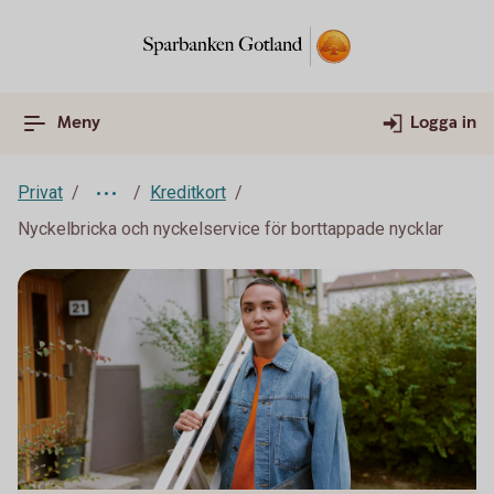
Meny
Logga in
Privat
Kreditkort
Nyckelbricka och nyckelservice för borttappade nycklar