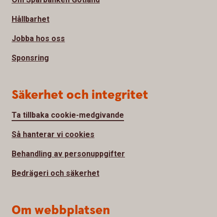
Hållbarhet
Jobba hos oss
Sponsring
Säkerhet och integritet
Ta tillbaka cookie-medgivande
Så hanterar vi cookies
Behandling av personuppgifter
Bedrägeri och säkerhet
Om webbplatsen