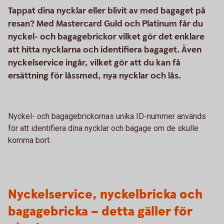
Tappat dina nycklar eller blivit av med bagaget på
resan? Med Mastercard Guld och Platinum får du
nyckel- och bagagebrickor vilket gör det enklare
att hitta nycklarna och identifiera bagaget. Även
nyckelservice ingår, vilket gör att du kan få
ersättning för låssmed, nya nycklar och lås.
Nyckel- och bagagebrickornas unika ID-nummer används
för att identifiera dina nycklar och bagage om de skulle
komma bort.
Nyckelservice, nyckelbricka och
bagagebricka – detta gäller för