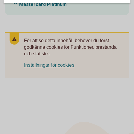
Mastercard Platinum
För att se detta innehåll behöver du först
godkänna cookies för Funktioner, prestanda
och statistik.
Inställningar för cookies