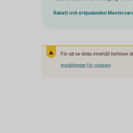
Rabatt och erbjudanden Mastercar
För att se detta innehåll behöver d
Inställningar för cookies