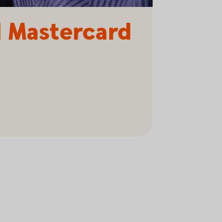
 Mastercard