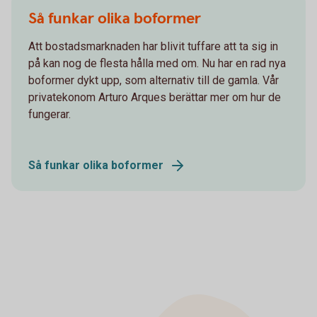
Så funkar olika boformer
Att bostadsmarknaden har blivit tuffare att ta sig in
på kan nog de flesta hålla med om. Nu har en rad nya
boformer dykt upp, som alternativ till de gamla. Vår
privatekonom Arturo Arques berättar mer om hur de
fungerar.
Så funkar olika boformer