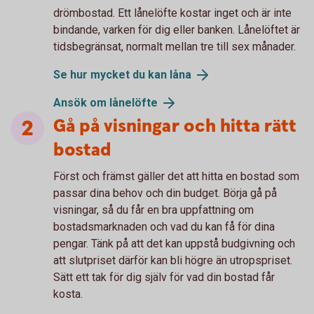
drömbostad. Ett lånelöfte kostar inget och är inte
bindande, varken för dig eller banken. Lånelöftet är
tidsbegränsat, normalt mellan tre till sex månader.
Se hur mycket du kan låna
Ansök om lånelöfte
Gå på visningar och hitta rätt
bostad
Först och främst gäller det att hitta en bostad som
passar dina behov och din budget. Börja gå på
visningar, så du får en bra uppfattning om
bostadsmarknaden och vad du kan få för dina
pengar. Tänk på att det kan uppstå budgivning och
att slutpriset därför kan bli högre än utropspriset.
Sätt ett tak för dig själv för vad din bostad får
kosta.