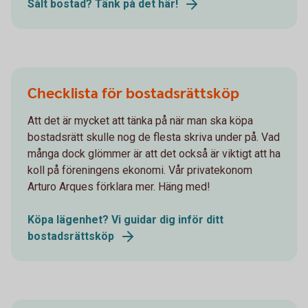
Sålt bostad? Tänk på det här!
Checklista för bostadsrättsköp
Att det är mycket att tänka på när man ska köpa
bostadsrätt skulle nog de flesta skriva under på. Vad
många dock glömmer är att det också är viktigt att ha
koll på föreningens ekonomi. Vår privatekonom
Arturo Arques förklara mer. Häng med!
Köpa lägenhet? Vi guidar dig inför ditt
bostadsrättsköp