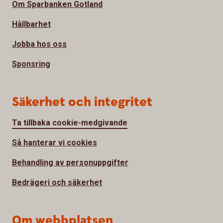
Om Sparbanken Gotland
Hållbarhet
Jobba hos oss
Sponsring
Säkerhet och integritet
Ta tillbaka cookie-medgivande
Så hanterar vi cookies
Behandling av personuppgifter
Bedrägeri och säkerhet
Om webbplatsen