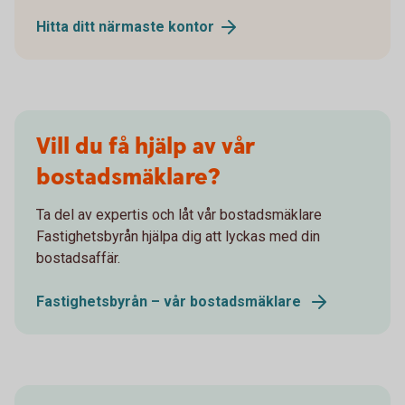
Hitta ditt närmaste kontor
Vill du få hjälp av vår
bostadsmäklare?
Ta del av expertis och låt vår bostadsmäklare
Fastighetsbyrån hjälpa dig att lyckas med din
bostadsaffär.
Fastighetsbyrån – vår bostadsmäklare