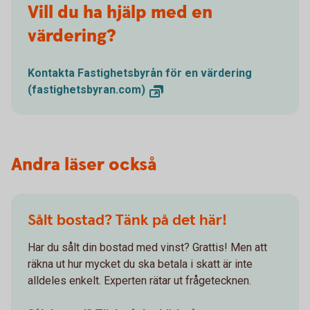
Vill du ha hjälp med en
värdering?
Kontakta Fastighetsbyrån för en värdering
(fastighetsbyran.com)
Andra läser också
Sålt bostad? Tänk på det här!
Har du sålt din bostad med vinst? Grattis! Men att
räkna ut hur mycket du ska betala i skatt är inte
alldeles enkelt. Experten rätar ut frågetecknen.