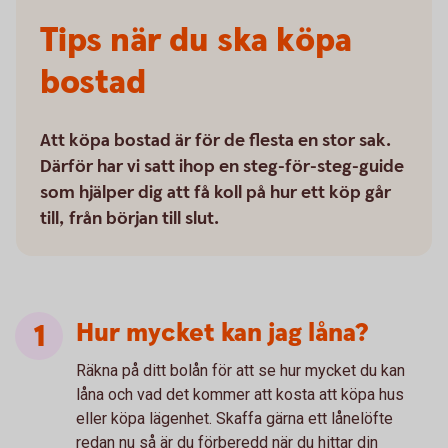
Tips när du ska köpa
bostad
Att köpa bostad är för de flesta en stor sak.
Därför har vi satt ihop en steg-för-steg-guide
som hjälper dig att få koll på hur ett köp går
till, från början till slut.
Hur mycket kan jag låna?
Räkna på ditt bolån för att se hur mycket du kan
låna och vad det kommer att kosta att köpa hus
eller köpa lägenhet. Skaffa gärna ett lånelöfte
redan nu så är du förberedd när du hittar din