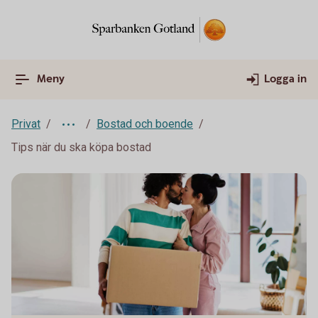
Meny
Logga in
Privat
Bostad och boende
Tips när du ska köpa bostad