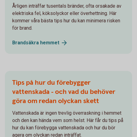
Årligen inträffar tusentals bränder, ofta orsakade av
elektriska fel, köksolyckor eller överhettning. Här
kommer våra bästa tips hur du kan minimera risken
för brand.
Brandsäkra
hemmet
Tips på hur du förebygger
vattenskada - och vad du behöver
göra om redan olyckan skett
Vattenskada är ingen trevlig överraskning i hemmet
och den kan hända vem som helst. Här får du tips på
hur du kan förebygga vattenskada och hur du bör
agera om olyckan redan inträffat.