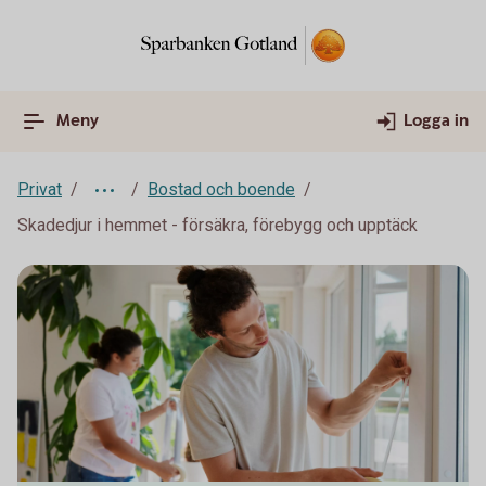
Meny
Logga in
Privat
Bostad och boende
Skadedjur i hemmet - försäkra, förebygg och upptäck