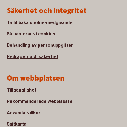
Säkerhet och integritet
Ta tillbaka cookie-medgivande
Så hanterar vi cookies
Behandling av personuppgifter
Bedrägeri och säkerhet
Om webbplatsen
Tillgänglighet
Rekommenderade webbläsare
Användarvillkor
Sajtkarta