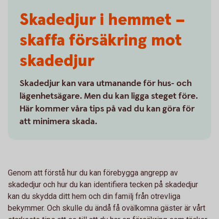
Skadedjur i hemmet –
skaffa försäkring mot
skadedjur
Skadedjur kan vara utmanande för hus- och
lägenhetsägare. Men du kan ligga steget före.
Här kommer våra tips på vad du kan göra för
att minimera skada.
Genom att förstå hur du kan förebygga angrepp av
skadedjur och hur du kan identifiera tecken på skadedjur
kan du skydda ditt hem och din familj från otrevliga
bekymmer. Och skulle du ändå få ovälkomna gäster är vårt