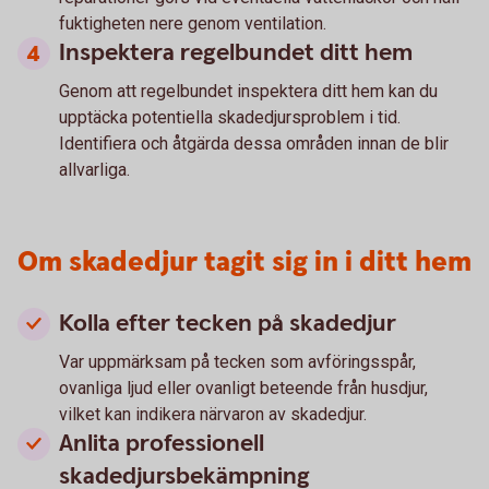
fuktigheten nere genom ventilation.
Inspektera regelbundet ditt hem
Genom att regelbundet inspektera ditt hem kan du
upptäcka potentiella skadedjursproblem i tid.
Identifiera och åtgärda dessa områden innan de blir
allvarliga.
Om skadedjur tagit sig in i ditt hem
Kolla efter tecken på skadedjur
Var uppmärksam på tecken som avföringsspår,
ovanliga ljud eller ovanligt beteende från husdjur,
vilket kan indikera närvaron av skadedjur.
Anlita professionell
skadedjursbekämpning