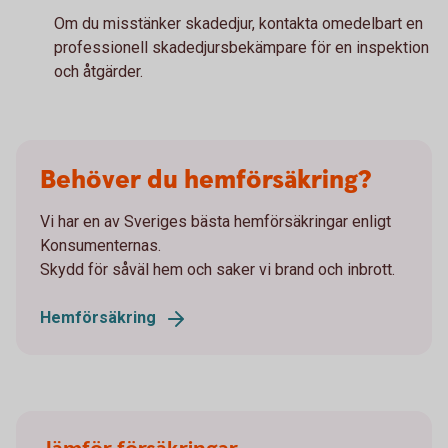
Om du misstänker skadedjur, kontakta omedelbart en
professionell skadedjursbekämpare för en inspektion
och åtgärder.
Behöver du hemförsäkring?
Vi har en av Sveriges bästa hemförsäkringar enligt
Konsumenternas.
Skydd för såväl hem och saker vi brand och inbrott.
Hemförsäkring