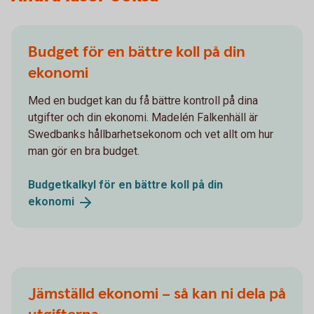
Budget för en bättre koll på din
ekonomi
Med en budget kan du få bättre kontroll på dina
utgifter och din ekonomi. Madelén Falkenhäll är
Swedbanks hållbarhetsekonom och vet allt om hur
man gör en bra budget.
Budgetkalkyl för en bättre koll på din
ekonomi
Jämställd ekonomi – så kan ni dela på