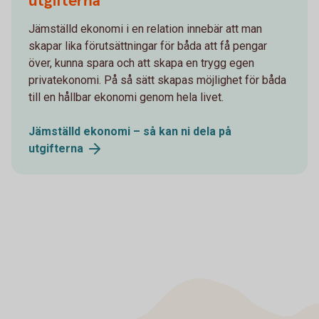
utgifterna
Jämställd ekonomi i en relation innebär att man
skapar lika förutsättningar för båda att få pengar
över, kunna spara och att skapa en trygg egen
privatekonomi. På så sätt skapas möjlighet för båda
till en hållbar ekonomi genom hela livet.
Jämställd ekonomi – så kan ni dela på
utgifterna