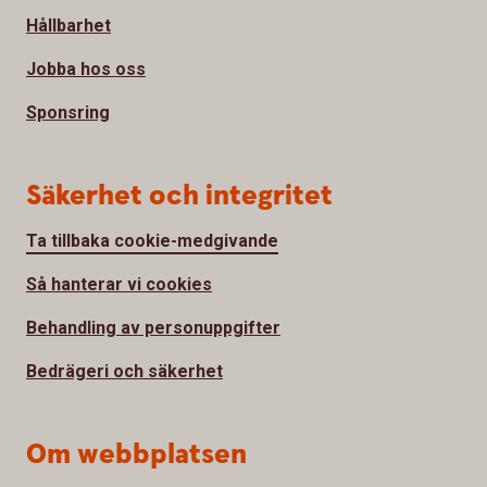
Hållbarhet
Jobba hos oss
Sponsring
Säkerhet och integritet
Ta tillbaka cookie-medgivande
Så hanterar vi cookies
Behandling av personuppgifter
Bedrägeri och säkerhet
Om webbplatsen