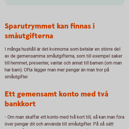
Sparutrymmet kan finnas i
småutgifterna
I många hushåll är det kvinnorna som betalar en större del
av de gemensamma småutgifterna, som till exempel saker
till hemmet, presenter, vantar och annat till barnen (om man
har barn). Ofta lägger man mer pengar än man tror på
småutgifter.
Ett gemensamt konto med två
bankkort
- Om man skaffar ett konto med två kort till, så kan man föra
över pengar dit och använda till småutgifter. På så sätt