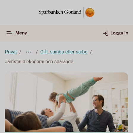
Meny
Logga in
Privat
Gift, sambo eller särbo
Jämställd ekonomi och sparande