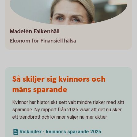
Madelén Falkenhäll
Ekonom för Finansiell hälsa
Så skiljer sig kvinnors och
mäns sparande
Kvinnor har historiskt sett valt mindre risker med sitt
sparande. Ny rapport från 2025 visar att det nu sker
ett trendbrott och kvinnor väljer nu mer aktier.
Riskindex - kvinnors sparande 2025