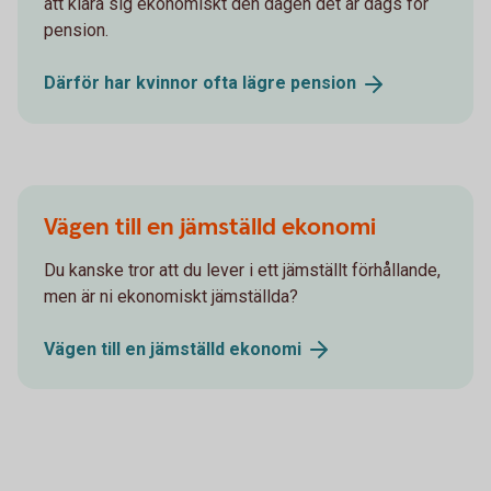
att klara sig ekonomiskt den dagen det är dags för
pension.
Därför har kvinnor ofta lägre
pension
Vägen till en jämställd ekonomi
Du kanske tror att du lever i ett jämställt förhållande,
men är ni ekonomiskt jämställda?
Vägen till en jämställd
ekonomi