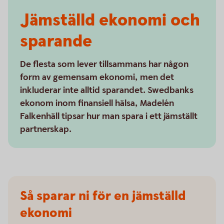
Jämställd ekonomi och
sparande
De flesta som lever tillsammans har någon
form av gemensam ekonomi, men det
inkluderar inte alltid sparandet. Swedbanks
ekonom inom finansiell hälsa, Madelén
Falkenhäll tipsar hur man spara i ett jämställt
partnerskap.
Så sparar ni för en jämställd
ekonomi