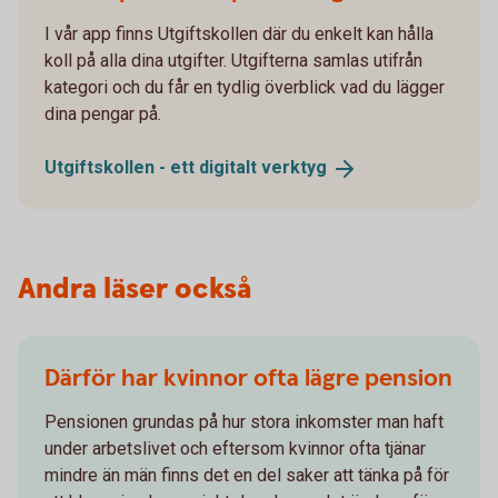
I vår app finns Utgiftskollen där du enkelt kan hålla
koll på alla dina utgifter. Utgifterna samlas utifrån
kategori och du får en tydlig överblick vad du lägger
dina pengar på.
Utgiftskollen - ett digitalt
verktyg
Andra läser också
Därför har kvinnor ofta lägre pension
Pensionen grundas på hur stora inkomster man haft
under arbetslivet och eftersom kvinnor ofta tjänar
mindre än män finns det en del saker att tänka på för