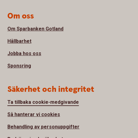
Om oss
Om Sparbanken Gotland
Hållbarhet
Jobba hos oss
Sponsring
Säkerhet och integritet
Ta tillbaka cookie-medgivande
Så hanterar vi cookies
Behandling av personuppgifter