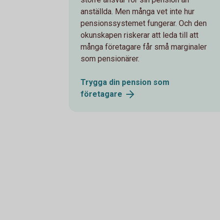
anställda. Men många vet inte hur
pensionssystemet fungerar. Och den
okunskapen riskerar att leda till att
många företagare får små marginaler
som pensionärer.
Trygga din pension som
företagare