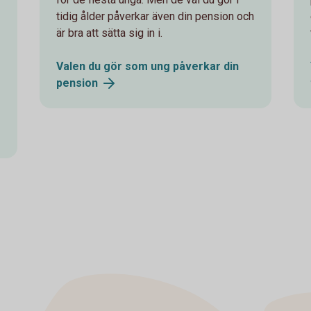
tidig ålder påverkar även din pension och
är bra att sätta sig in i.
Valen du gör som ung påverkar din
pension