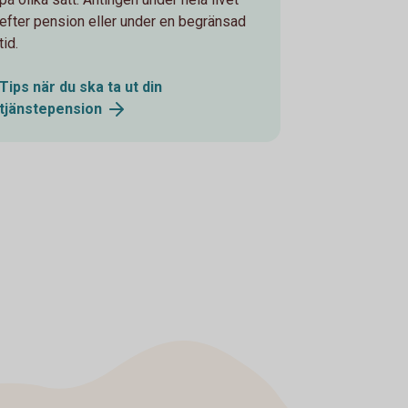
efter pension eller under en begränsad
tid.
Tips när du ska ta ut din
tjänstepension