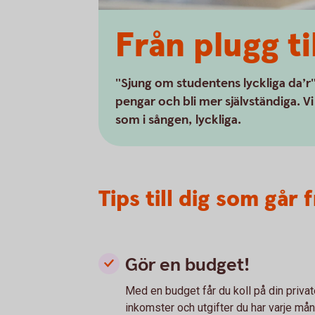
Från plugg ti
"Sjung om studentens lyckliga da’r
pengar och bli mer självständiga. Vi
som i sången, lyckliga.
Tips till dig som går 
Gör en budget!
Med en budget får du koll på din privat
inkomster och utgifter du har varje mån