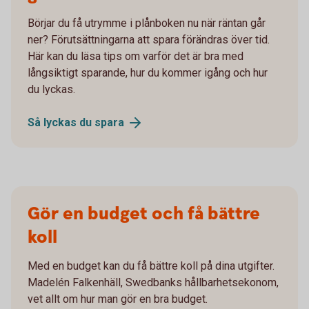
Börjar du få utrymme i plånboken nu när räntan går
ner? Förutsättningarna att spara förändras över tid.
Här kan du läsa tips om varför det är bra med
långsiktigt sparande, hur du kommer igång och hur
du lyckas.
Så lyckas du
spara
Gör en budget och få bättre
koll
Med en budget kan du få bättre koll på dina utgifter.
Madelén Falkenhäll, Swedbanks hållbarhetsekonom,
vet allt om hur man gör en bra budget.