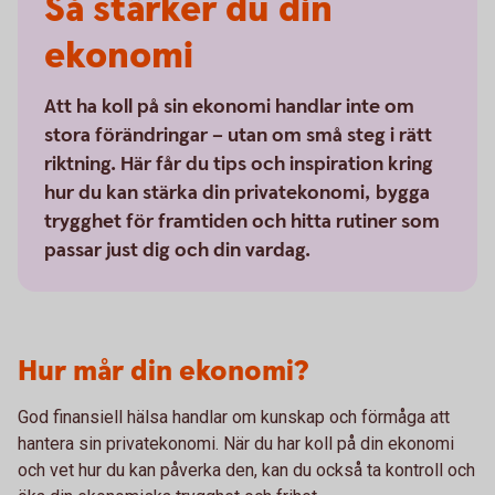
Så stärker du din
ekonomi
Att ha koll på sin ekonomi handlar inte om
stora förändringar – utan om små steg i rätt
riktning. Här får du tips och inspiration kring
hur du kan stärka din privatekonomi, bygga
trygghet för framtiden och hitta rutiner som
passar just dig och din vardag.
Hur mår din ekonomi?
God finansiell hälsa handlar om kunskap och förmåga att
hantera sin privatekonomi. När du har koll på din ekonomi
och vet hur du kan påverka den, kan du också ta kontroll och