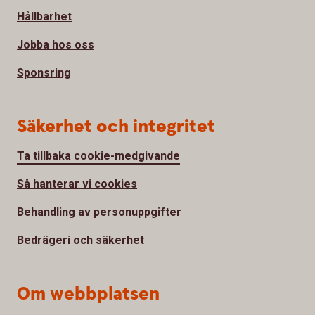
Hållbarhet
Jobba hos oss
Sponsring
Säkerhet och integritet
Ta tillbaka cookie-medgivande
Så hanterar vi cookies
Behandling av personuppgifter
Bedrägeri och säkerhet
Om webbplatsen