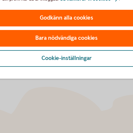
Godkänn alla cookies
Bara nödvändiga cookies
Cookie-inställningar