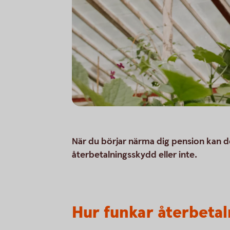
När du börjar närma dig pension kan d
återbetalningsskydd eller inte.
Hur funkar återbeta