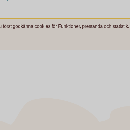
u först godkänna cookies för Funktioner, prestanda och statistik.