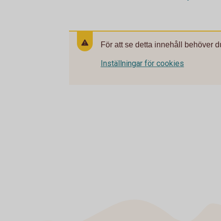
För att se detta innehåll behöver d
Inställningar för cookies