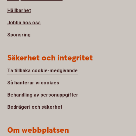
Hållbarhet
Jobba hos oss
Sponsring
Säkerhet och integritet
Ta tillbaka cookie-medgivande
Så hanterar vi cookies
Behandling av personuppgifter
Bedrägeri och säkerhet
Om webbplatsen