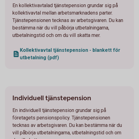
En kollektivavtalad tjänstepension grundar sig på
kollektivavtal mellan arbetsmarknadens parter.
Tjänstepensionen tecknas av arbetsgivaren. Du kan
bestämma när du vill påbörja utbetalningarna,
utbetalningstid och om du vill skatta mer.
Kollektivavtal tjänstepension - blankett för
utbetalning (pdf)
Individuell tjänstepension
En individuell tjänstepension grundar sig på
företagets pensionspolicy. Tjänstepensionen
tecknas av arbetsgivaren. Du kan bestämma när du
vill påbörja utbetalningarna, utbetalningstid och om