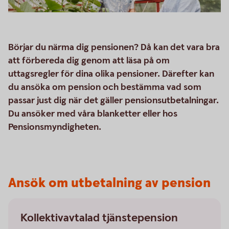
Börjar du närma dig pensionen? Då kan det vara bra
att förbereda dig genom att läsa på om
uttagsregler för dina olika pensioner. Därefter kan
du ansöka om pension och bestämma vad som
passar just dig när det gäller pensionsutbetalningar.
Du ansöker med våra blanketter eller hos
Pensionsmyndigheten.
Ansök om utbetalning av pension
Kollektivavtalad tjänstepension