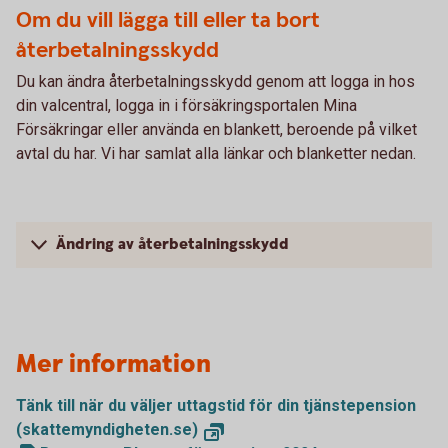
Om du vill lägga till eller ta bort
återbetalningsskydd
Du kan ändra återbetalningsskydd genom att logga in hos
din valcentral, logga in i försäkringsportalen Mina
Försäkringar eller använda en blankett, beroende på vilket
avtal du har. Vi har samlat alla länkar och blanketter nedan.
Ändring av återbetalningsskydd
Mer information
Tänk till när du väljer uttagstid för din tjänstepension
(skattemyndigheten.se)