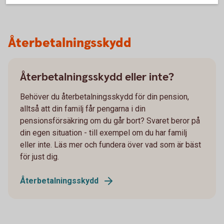
Återbetalningsskydd
Återbetalningsskydd eller inte?
Behöver du återbetalningsskydd för din pension,
alltså att din familj får pengarna i din
pensionsförsäkring om du går bort? Svaret beror på
din egen situation - till exempel om du har familj
eller inte. Läs mer och fundera över vad som är bäst
för just dig.
Återbetalningsskydd