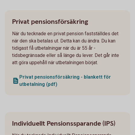
Privat pensionsförsäkring
När du tecknade en privat pension fastställdes det
när den ska betalas ut. Detta kan du ändra. Du kan
tidigast få utbetalningar när du är 55 år -
tidsbegränsade eller så länge du lever. Det går inte
att göra uppehåll när utbetalningen börjat.
Privat pensionsförsäkring - blankett för
utbetalning (pdf)
Individuellt Pensionssparande (IPS)