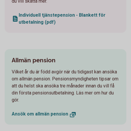
du vill skatta mer.
Individuell tjänstepension - Blankett för
utbetalning (pdf)
Allmän pension
Vilket år du är född avgör när du tidigast kan ansöka
om allmän pension. Pensionsmyndigheten tipsar om
att du helst ska ansöka tre månader innan du vill få
din första pensionsutbetalning. Läs mer om hur du
gör.
Ansök om allmän pension