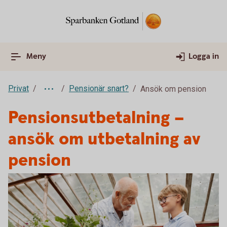
Meny
Logga in
Privat
Pensionär snart?
Ansök om pension
Pensionsutbetalning –
ansök om utbetalning av
pension