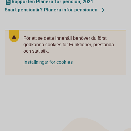
Rapporten Planera för pension, 2024
Snart pensionär? Planera inför pensionen
För att se detta innehåll behöver du först
godkänna cookies för Funktioner, prestanda
och statistik.
Inställningar för cookies