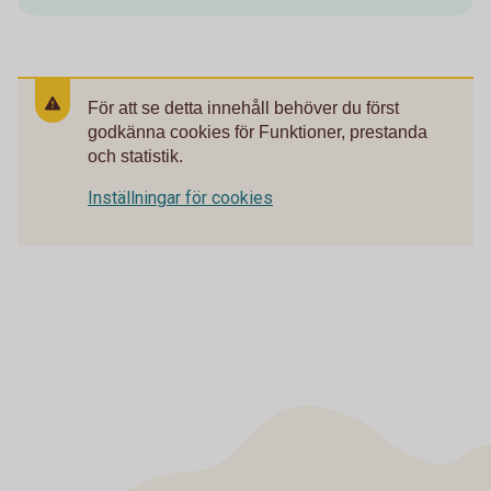
För att se detta innehåll behöver du först
godkänna cookies för Funktioner, prestanda
och statistik.
Inställningar för cookies