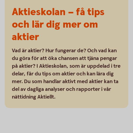
Aktieskolan – få tips
och lär dig mer om
aktier
Vad är aktier? Hur fungerar de? Och vad kan
du göra för att öka chansen att tjäna pengar
på aktier? I Aktieskolan, som är uppdelad i tre
delar, får du tips om aktier och kan lära dig
mer. Du som handlar aktivt med aktier kan ta
del av dagliga analyser och rapporter i vår
nättidning Aktiellt.