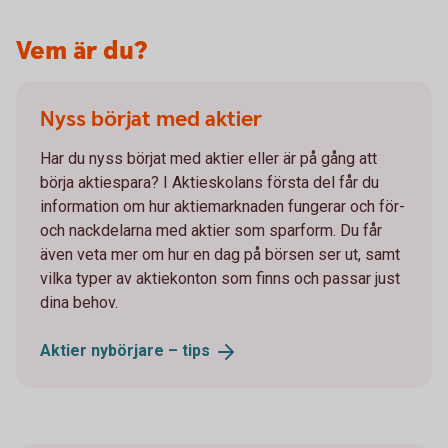
Vem är du?
Nyss börjat med aktier
Har du nyss börjat med aktier eller är på gång att
börja aktiespara? I Aktieskolans första del får du
information om hur aktiemarknaden fungerar och för-
och nackdelarna med aktier som sparform. Du får
även veta mer om hur en dag på börsen ser ut, samt
vilka typer av aktiekonton som finns och passar just
dina behov.
Aktier nybörjare –
tips