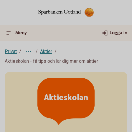
Meny
Logga in
Privat
Aktier
Aktieskolan - få tips och lär dig mer om aktier
Aktieskolan