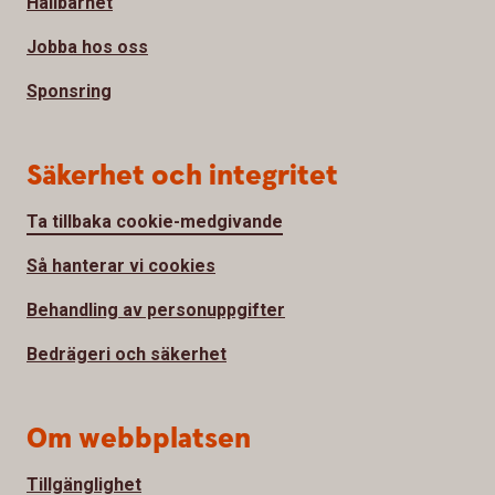
Hållbarhet
Jobba hos oss
Sponsring
Säkerhet och integritet
Ta tillbaka cookie-medgivande
Så hanterar vi cookies
Behandling av personuppgifter
Bedrägeri och säkerhet
Om webbplatsen
Tillgänglighet