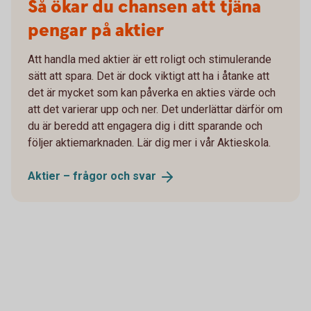
Så ökar du chansen att tjäna
pengar på aktier
Att handla med aktier är ett roligt och stimulerande
sätt att spara. Det är dock viktigt att ha i åtanke att
det är mycket som kan påverka en akties värde och
att det varierar upp och ner. Det underlättar därför om
du är beredd att engagera dig i ditt sparande och
följer aktiemarknaden. Lär dig mer i vår Aktieskola.
Aktier – frågor och
svar