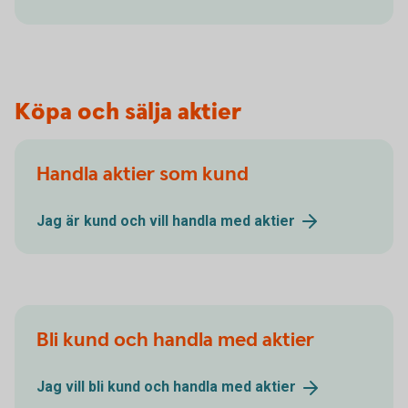
Köpa och sälja aktier
Handla aktier som kund
Jag är kund och vill handla med
aktier
Bli kund och handla med aktier
Jag vill bli kund och handla med
aktier