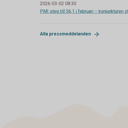
2026-03-02 08:30
PMI steg till 56,1 i februari – konjunkturen st
Alla pressmeddelanden