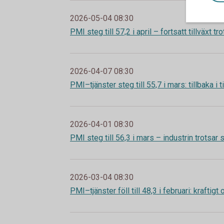
2026-05-04 08:30
PMI steg till 57,2 i april – fortsatt tillväxt 
2026-04-07 08:30
PMI–tjänster steg till 55,7 i mars: tillbaka i 
2026-04-01 08:30
PMI steg till 56,3 i mars – industrin trotsar
2026-03-04 08:30
PMI–tjänster föll till 48,3 i februari: kraftig