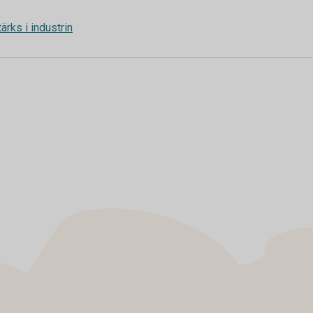
ärks i industrin