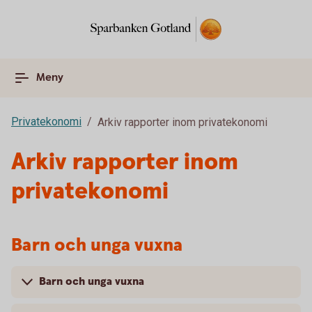
Meny
Privatekonomi
Arkiv rapporter inom privatekonomi
Arkiv rapporter inom
privatekonomi
Barn och unga vuxna
Barn och unga vuxna