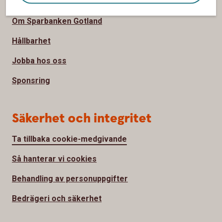
Om oss
Om Sparbanken Gotland
Hållbarhet
Jobba hos oss
Sponsring
Säkerhet och integritet
Ta tillbaka cookie-medgivande
Så hanterar vi cookies
Behandling av personuppgifter
Bedrägeri och säkerhet