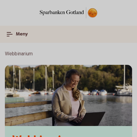
Meny
Webbinarium