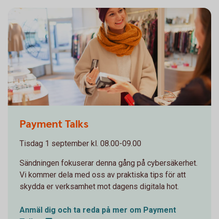
1098269502
Payment Talks
Tisdag 1 september kl. 08.00-09.00
Sändningen fokuserar denna gång på cybersäkerhet.
Vi kommer dela med oss av praktiska tips för att
skydda er verksamhet mot dagens digitala hot.
Anmäl dig och ta reda på mer om Payment