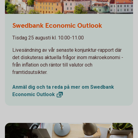
Swedbank Economic Outlook
Tisdag 25 augusti kl. 10.00-11.00
Livesändning av vår senaste konjunktur-rapport där
det diskuteras aktuella frågor inom makroekonomi -
från inflation och räntor till valutor och
framtidsutsikter.
Anmäl dig och ta reda på mer om Swedbank
Economic
Outlook