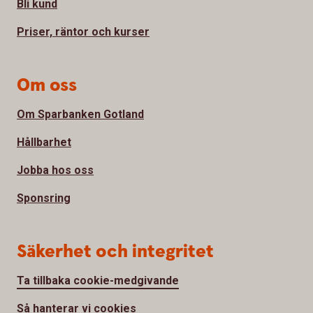
Bli kund
Priser, räntor och kurser
Om oss
Om Sparbanken Gotland
Hållbarhet
Jobba hos oss
Sponsring
Säkerhet och integritet
Ta tillbaka cookie-medgivande
Så hanterar vi cookies