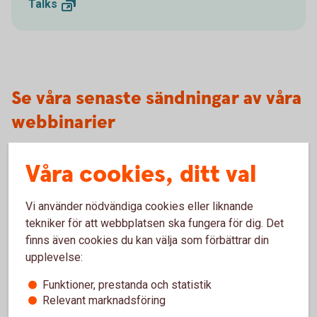
Talks
Se våra senaste sändningar av våra
webbinarier
Våra cookies, ditt val
Vi använder nödvändiga cookies eller liknande
tekniker för att webbplatsen ska fungera för dig. Det
finns även cookies du kan välja som förbättrar din
upplevelse:
Funktioner, prestanda och statistik
Oakleaves 0544
Relevant marknadsföring
Ekonomiska läget - vecka 25