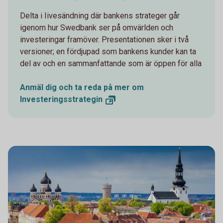
Delta i Iivesändning där bankens strateger går
igenom hur Swedbank ser på omvärlden och
investeringar framöver. Presentationen sker i två
versioner; en fördjupad som bankens kunder kan ta
del av och en sammanfattande som är öppen för alla
Anmäl dig och ta reda på mer om
Investeringsstrategin