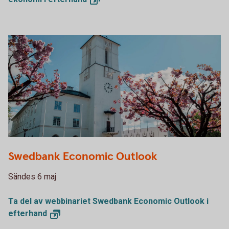
Swedbank Economic Outlook
Sändes 6 maj
Ta del av webbinariet Swedbank Economic Outlook i
efterhand