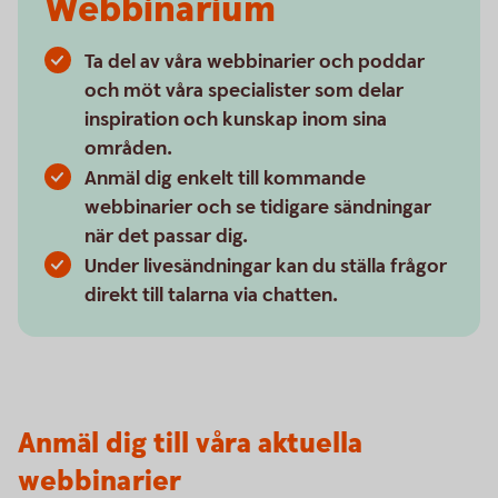
Webbinarium
Ta del av våra webbinarier och poddar
och möt våra specialister som delar
inspiration och kunskap inom sina
områden.
Anmäl dig enkelt till kommande
webbinarier och se tidigare sändningar
när det passar dig.
Under livesändningar kan du ställa frågor
direkt till talarna via chatten.
Anmäl dig till våra aktuella
webbinarier