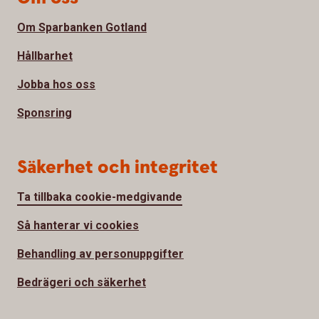
Om Sparbanken Gotland
Hållbarhet
Jobba hos oss
Sponsring
Säkerhet och integritet
Ta tillbaka cookie-medgivande
Så hanterar vi cookies
Behandling av personuppgifter
Bedrägeri och säkerhet