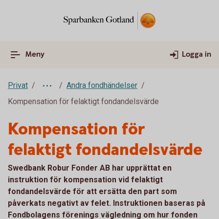
Meny
Logga in
Privat
Andra fondhändelser
Kompensation för felaktigt fondandelsvärde
Kompensation för
felaktigt fondandelsvärde
Swedbank Robur Fonder AB har upprättat en
instruktion för kompensation vid felaktigt
fondandelsvärde för att ersätta den part som
påverkats negativt av felet. Instruktionen baseras på
Fondbolagens förenings vägledning om hur fonden