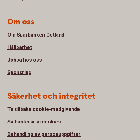
Om oss
Om Sparbanken Gotland
Hållbarhet
Jobba hos oss
Sponsring
Säkerhet och integritet
Ta tillbaka cookie-medgivande
Så hanterar vi cookies
Behandling av personuppgifter