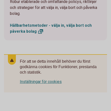
Robur etablerade och omfattande policys, riktlinjer
och strategier för att välja in, välja bort och påverka
bolag.
Hållbarhetsmetoder - välja in, välja bort och
påverka
bolag
För att se detta innehåll behöver du först
godkänna cookies för Funktioner, prestanda
och statistik.
Inställningar för cookies