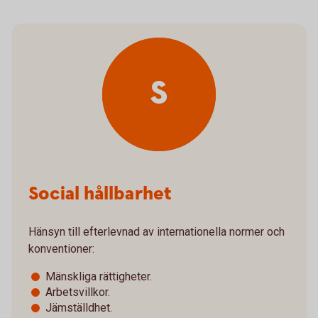
S
Social hållbarhet
Hänsyn till efterlevnad av internationella normer och
konventioner:
Mänskliga rättigheter.
Arbetsvillkor.
Jämställdhet.