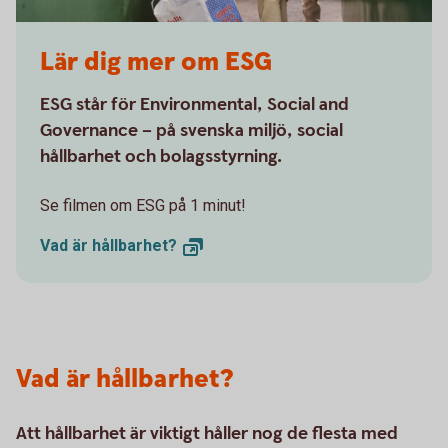
Lär dig mer om ESG
ESG står för Environmental, Social and
Governance – på svenska miljö, social
hållbarhet och bolagsstyrning.
Se filmen om ESG på 1 minut!
Vad är
hållbarhet?
Vad är hållbarhet?
Att hållbarhet är viktigt håller nog de flesta med