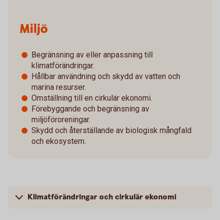
Miljö
Begränsning av eller anpassning till
klimatförändringar.
Hållbar användning och skydd av vatten och
marina resurser.
Omställning till en cirkulär ekonomi.
Förebyggande och begränsning av
miljöföroreningar.
Skydd och återställande av biologisk mångfald
och ekosystem.
Klimatförändringar och cirkulär ekonomi