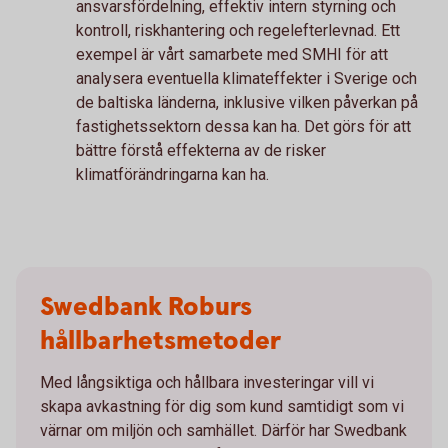
ansvarsfördelning, effektiv intern styrning och
kontroll, riskhantering och regelefterlevnad. Ett
exempel är vårt samarbete med SMHI för att
analysera eventuella klimateffekter i Sverige och
de baltiska länderna, inklusive vilken påverkan på
fastighetssektorn dessa kan ha. Det görs för att
bättre förstå effekterna av de risker
klimatförändringarna kan ha.
Swedbank Roburs
hållbarhetsmetoder
Med långsiktiga och hållbara investeringar vill vi
skapa avkastning för dig som kund samtidigt som vi
värnar om miljön och samhället. Därför har Swedbank