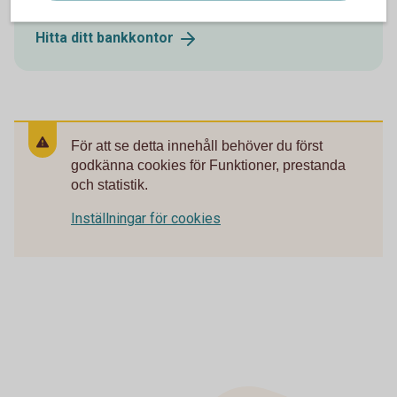
Hitta ditt
bankkontor
För att se detta innehåll behöver du först
godkänna cookies för Funktioner, prestanda
och statistik.
Inställningar för cookies