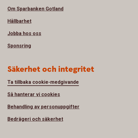
Om Sparbanken Gotland
Hållbarhet
Jobba hos oss
Sponsring
Säkerhet och integritet
Ta tillbaka cookie-medgivande
Så hanterar vi cookies
Behandling av personuppgifter
Bedrägeri och säkerhet