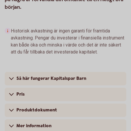
början.
Historisk avkastning är ingen garanti för framtida
avkastning. Pengar du investerar i finansiella instrument
kan både öka och minska i värde och det är inte säkert
att du får tillbaka det investerade kapitalet.
Så här fungerar Kapitalspar Barn
Pris
Produktdokument
Mer information